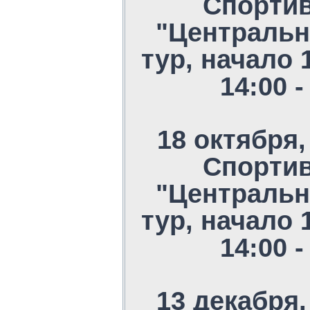
Спорти
"Центральн
тур, начало 
14:00 
18 октября,
Спорти
"Центральн
тур, начало 
14:00 
13 декабря,