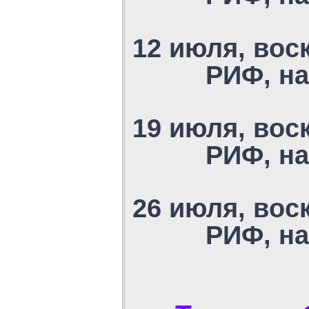
12 июля, вос
РИФ, на
19 июля, вос
РИФ, на
26 июля, вос
РИФ, на