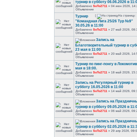
турнир в субботу 06.06.2026 в 11:
Добавлено
SoTo2711
» 04 июн 2026, 14:
Объявление
Турнир
[
На страницу:
"Командная Лига 25/26 Тур №9"
30.05.26 в 11:00
Добавлено
SoTo2711
» 27 май 2026, 08:
Объявление
Запись на
Благотворительный турнир в суб
23 мая в 11:00
Добавлено
SoTo2711
» 20 май 2026, 14:
Объявление
Турнир по пинг-понгу в Локомотив
мая в 18:00.
Добавлено
SoTo2711
» 18 май 2026, 15:
Объявление
Запись на Регулярный турнир в
субботу 16.05.2026 в 11:00
Добавлено
SoTo2711
» 14 май 2026, 09:
Объявление
Запись на Праздничн
турнир в субботу 09.05.2026 в 11:
Добавлено
SoTo2711
» 06 май 2026, 09:
Объявление
Запись на Праздничн
турнир в субботу 02.05.2026 в 11:
Добавлено
SoTo2711
» 29 апр 2026, 09:
Объявление