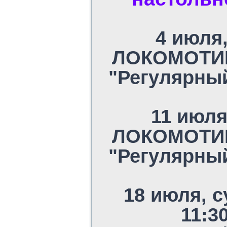
4 июля,
ЛОКОМОТИВ,
"Регулярны
11 июля
ЛОКОМОТИВ,
"Регулярны
18 июля, с
11:30