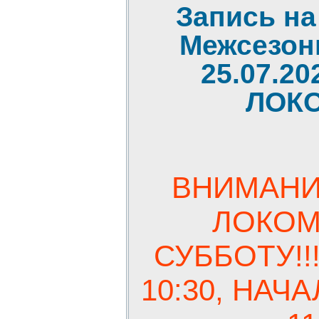
Запись н
Межсезон
25.07.20
ЛОК
ВНИМАНИ
ЛОКОМО
СУББОТУ!!
10:30, НАЧ