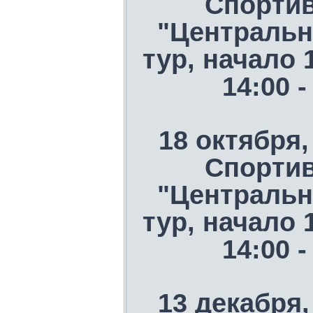
Спорти
"Центральн
тур, начало 
14:00 
18 октября,
Спорти
"Центральн
тур, начало 
14:00 
13 декабря,