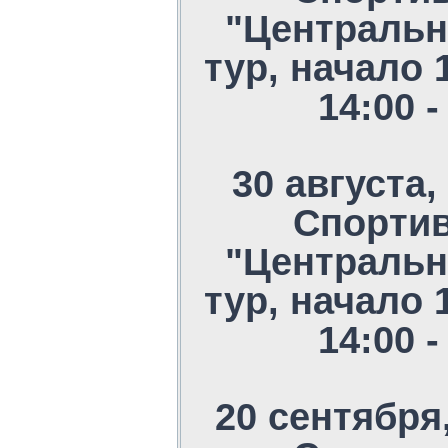
"Центральн
тур, начало 
14:00 
30 августа,
Спорти
"Центральн
тур, начало 
14:00 
20 сентября