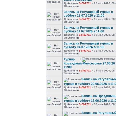
Добавлено
SoTo2711
» 22 июл 2026, 09:
Объявление
Запись на Регулярный турнир в
субботу 18.07.2026 в 11:00
Добавлено
SoTo2711
» 16 июл 2026, 08:
Объявление
Запись на Регулярный турнир в
субботу 11.07.2026 в 11:00
Добавлено
SoTo2711
» 08 июл 2026, 08:
Объявление
Запись на Регулярный турнир в
субботу 04.07.2026 в 11:00
Добавлено
SoTo2711
» 01 июл 2026, 13:
Объявление
Турнир
[
На страницу:
Командный-Межсезонье 27.06.26 
11:00
Добавлено
SoTo2711
» 24 июн 2026, 08:
Объявление
Запись на Регулярны
турнир в субботу 20.06.2026 в 11:
Добавлено
SoTo2711
» 17 июн 2026, 10:
Объявление
Запись на Праздничн
турнир в субботу 13.06.2026 в 11:
Добавлено
SoTo2711
» 10 июн 2026, 08:
Объявление
Запись на Регулярны