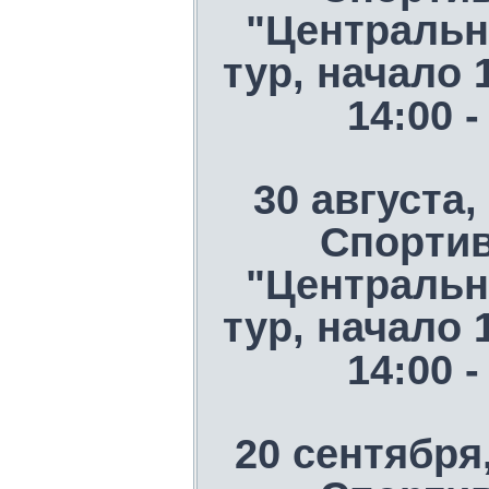
"Центральн
тур, начало 
14:00 
30 августа,
Спорти
"Центральн
тур, начало 
14:00 
20 сентября