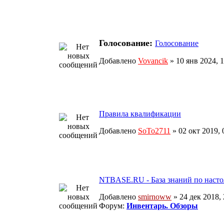
Голосование:
Голосование
Добавлено
Vovancik
» 10 янв 2024, 
Правила квалификации
Добавлено
SoTo2711
» 02 окт 2019,
NTBASE.RU - База знаний по насто
Добавлено
smirnoww
» 24 дек 2018, 
Форум:
Инвентарь. Обзоры