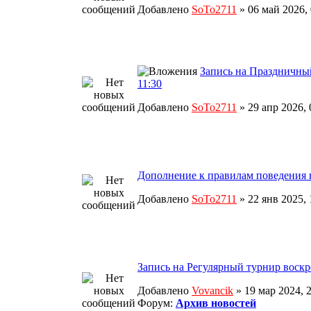
Добавлено
SoTo2711
» 06 май 2026,
Запись на Праздничный
11:30
Добавлено
SoTo2711
» 29 апр 2026,
Дополнение к правилам поведения 
Добавлено
SoTo2711
» 22 янв 2025,
Запись на Регулярный турнир воскр
Добавлено
Vovancik
» 19 мар 2024, 
Форум:
Архив новостей