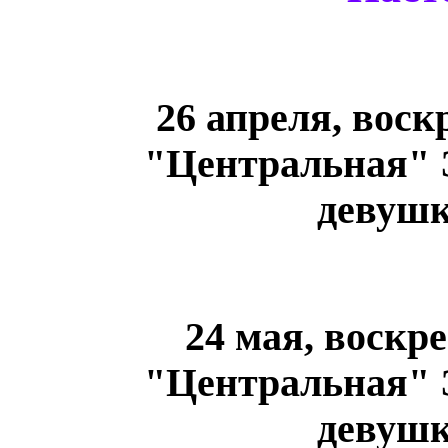
26 апреля, вос
"Центральная" Эн
девушк
24 мая, воскр
"Центральная" Эн
девушк