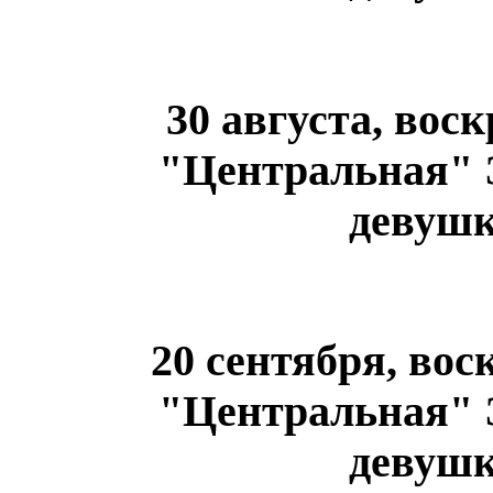
30 августа, вос
"Центральная" Эн
девушк
20 сентября, во
"Центральная" Эн
девушк