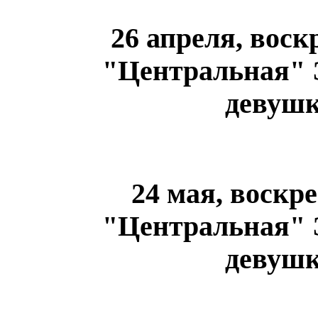
26 апреля, вос
"Центральная" Эн
девушк
24 мая, воскр
"Центральная" Эн
девушк