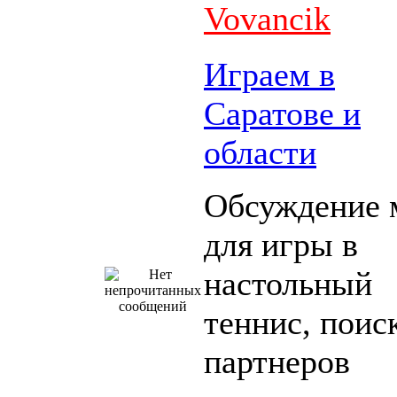
Vovancik
Играем в
Саратове и
области
Обсуждение 
для игры в
настольный
теннис, поис
партнеров