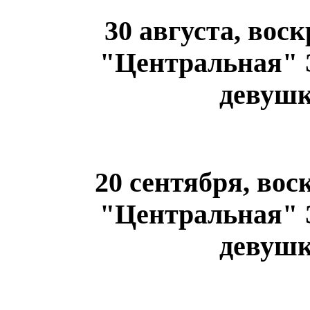
30 августа, вос
"Центральная" Эн
девушк
20 сентября, во
"Центральная" Эн
девушк