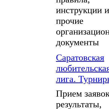
инструкции 
прочие
организацио
документы
Саратовская
любительска
лига. Турнир
Прием заявок
результаты,