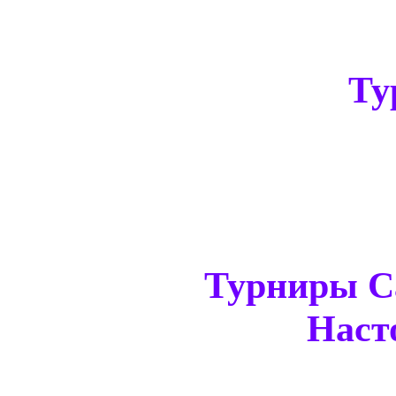
Ту
Турниры С
Наст