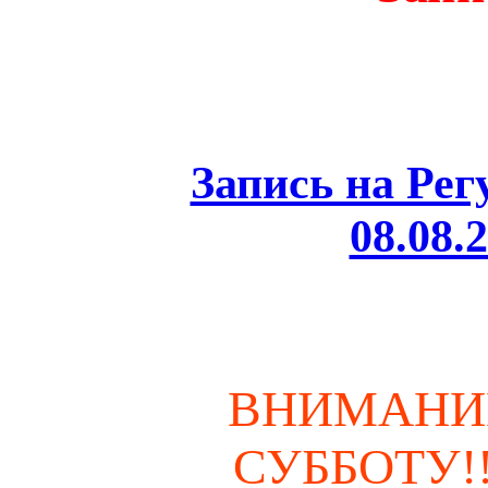
Запись на Рег
08.08.
ВНИМАНИЕ
СУББОТУ!!