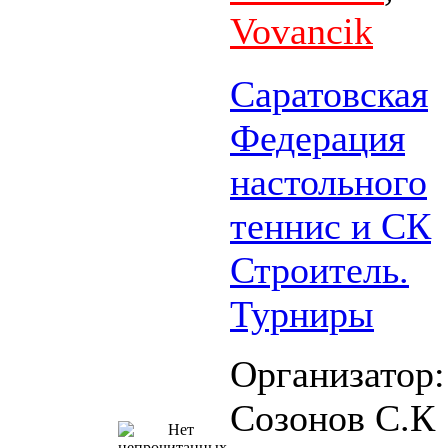
Vovancik
Саратовская
Федерация
настольного
теннис и СК
Строитель.
Турниры
Организатор:
Созонов С.К