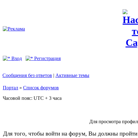
Вход
Регистрация
Сообщения без ответов
|
Активные темы
Портал
»
Список форумов
Часовой пояс: UTC + 3 часа
Для просмотра профил
Для того, чтобы войти на форум, Вы должны пройти