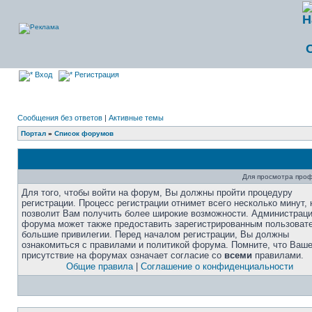
Вход
Регистрация
Сообщения без ответов
|
Активные темы
Портал
»
Список форумов
Для просмотра про
Для того, чтобы войти на форум, Вы должны пройти процедуру
регистрации. Процесс регистрации отнимет всего несколько минут, 
позволит Вам получить более широкие возможности. Администрац
форума может также предоставить зарегистрированным пользоват
большие привилегии. Перед началом регистрации, Вы должны
ознакомиться с правилами и политикой форума. Помните, что Ваш
присутствие на форумах означает согласие со
всеми
правилами.
Общие правила
|
Соглашение о конфиденциальности