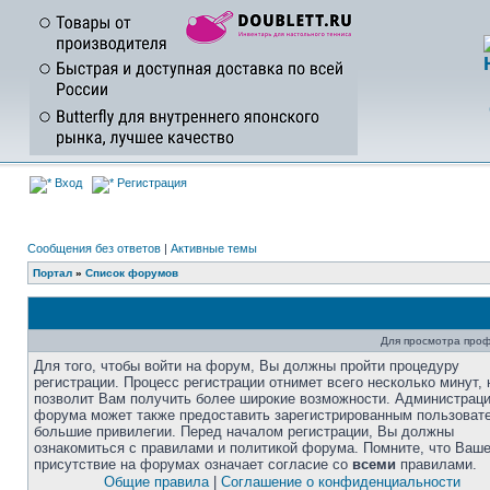
Вход
Регистрация
Сообщения без ответов
|
Активные темы
Портал
»
Список форумов
Для просмотра про
Для того, чтобы войти на форум, Вы должны пройти процедуру
регистрации. Процесс регистрации отнимет всего несколько минут, 
позволит Вам получить более широкие возможности. Администрац
форума может также предоставить зарегистрированным пользоват
большие привилегии. Перед началом регистрации, Вы должны
ознакомиться с правилами и политикой форума. Помните, что Ваш
присутствие на форумах означает согласие со
всеми
правилами.
Общие правила
|
Соглашение о конфиденциальности