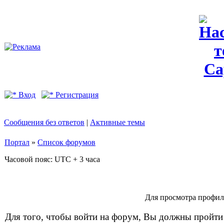
Вход
Регистрация
Сообщения без ответов
|
Активные темы
Портал
»
Список форумов
Часовой пояс: UTC + 3 часа
Для просмотра профил
Для того, чтобы войти на форум, Вы должны пройти