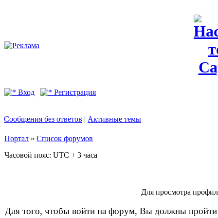
Вход
Регистрация
Сообщения без ответов
|
Активные темы
Портал
»
Список форумов
Часовой пояс: UTC + 3 часа
Для просмотра профил
Для того, чтобы войти на форум, Вы должны пройти