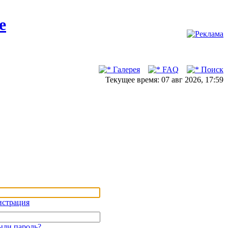
Галерея
FAQ
Поиск
Текущее время: 07 авг 2026, 17:59
истрация
ыли пароль?