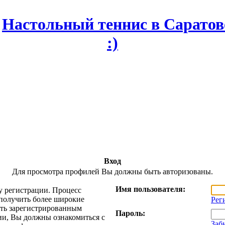
Вход
Для просмотра профилей Вы должны быть авторизованы.
Имя пользователя:
у регистрации. Процесс
 получить более широкие
Рег
ть зарегистрированным
Пароль:
ии, Вы должны ознакомиться с
Заб