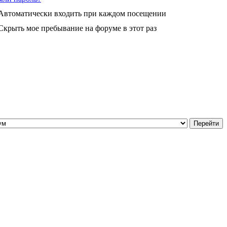
Автоматически входить при каждом посещении
Скрыть мое пребывание на форуме в этот раз