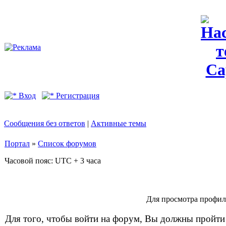
Вход
Регистрация
Сообщения без ответов
|
Активные темы
Портал
»
Список форумов
Часовой пояс: UTC + 3 часа
Для просмотра профил
Для того, чтобы войти на форум, Вы должны пройти