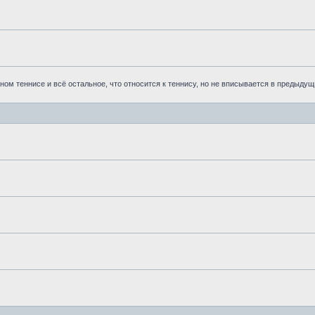
ом теннисе и всё остальное, что относится к теннису, но не вписывается в предыдущ