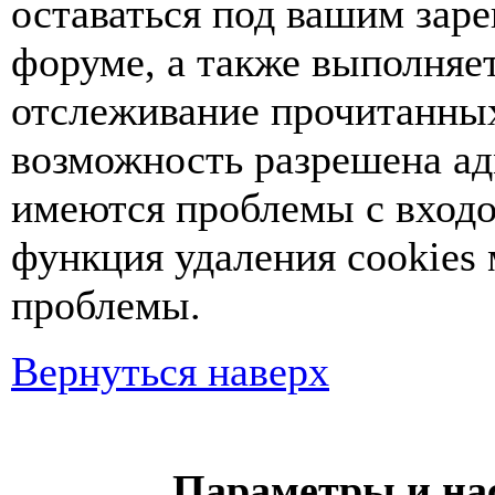
оставаться под вашим зар
форуме, а также выполняет
отслеживание прочитанных
возможность разрешена ад
имеются проблемы с входо
функция удаления cookies
проблемы.
Вернуться наверх
Параметры и на