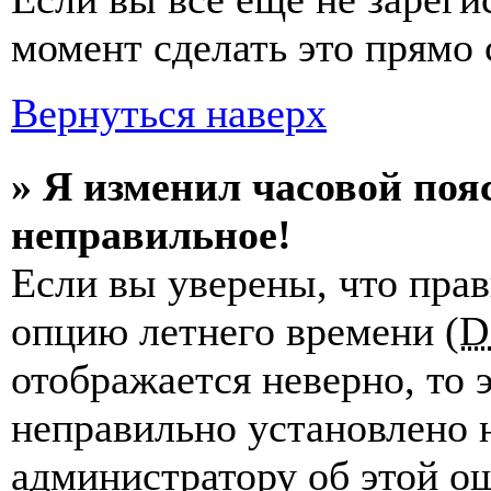
момент сделать это прямо 
Вернуться наверх
» Я изменил часовой пояс
неправильное!
Если вы уверены, что прав
опцию летнего времени (
D
отображается неверно, то э
неправильно установлено 
администратору об этой ош