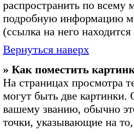
распространить по всему 
подробную информацию мо
(ссылка на него находится
Вернуться наверх
» Как поместить картинк
На страницах просмотра т
могут быть две картинки. 
вашему званию, обычно это
точки, указывающие на то