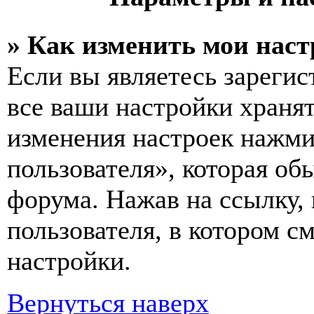
» Как изменить мои нас
Если вы являетесь зареги
все ваши настройки хранят
изменения настроек нажми
пользователя», которая об
форума. Нажав на ссылку, 
пользователя, в котором с
настройки.
Вернуться наверх