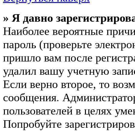
» Я давно зарегистрирова
Наиболее вероятные причи
пароль (проверьте электро
пришло вам после регистр
удалил вашу учетную запи
Если верно второе, то воз
сообщения. Администрато
пользователей в целях ум
Попробуйте зарегистрирова