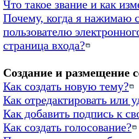
Что такое звание и как изм
Почему, когда я нажимаю 
пользователю электронног
страница входа?
Создание и размещение 
Как создать новую тему?
Как отредактировать или 
Как добавить подпись к с
Как создать голосование?