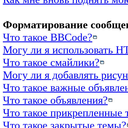
Форматирование сообщен
Что такое BBCode?
Могу ли я использовать 
Что такое смайлики?
Могу ли я добавлять рису
Что такое важные объявле
Что такое объявления?
Что такое прикрепленные 
Что такое закрытые темы?