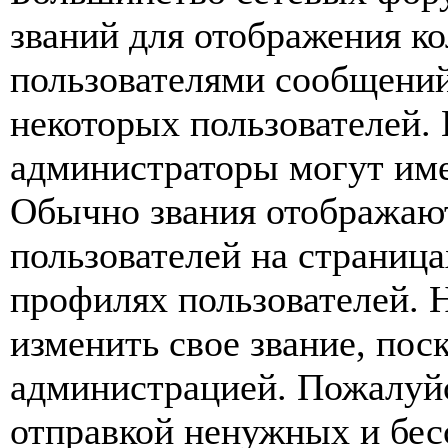
званий для отображения к
пользователями сообщений
некоторых пользователей.
администраторы могут име
Обычно звания отображаю
пользователей на страница
профилях пользователей. 
изменить свое звание, пос
администрацией. Пожалуйс
отправкой ненужных и бе