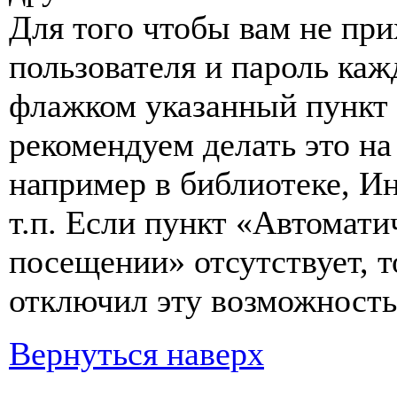
Для того чтобы вам не пр
пользователя и пароль каж
флажком указанный пункт 
рекомендуем делать это н
например в библиотеке, Ин
т.п. Если пункт «Автомат
посещении» отсутствует, т
отключил эту возможность
Вернуться наверх