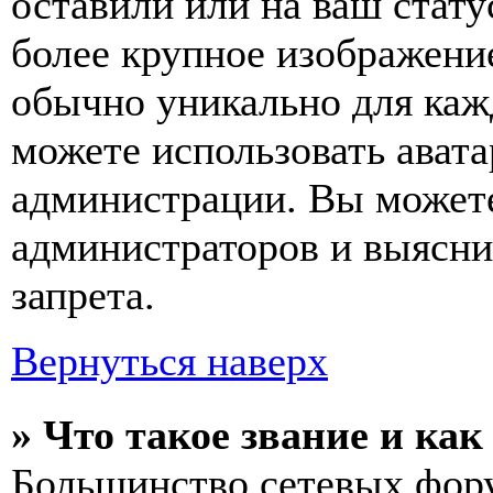
оставили или на ваш стату
более крупное изображение
обычно уникально для кажд
можете использовать авата
администрации. Вы можете
администраторов и выясни
запрета.
Вернуться наверх
» Что такое звание и как
Большинство сетевых фор