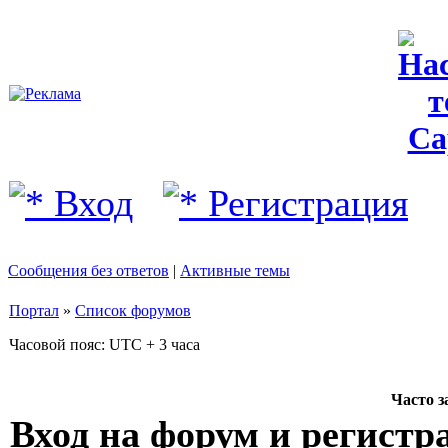
Вход
Регистрация
Сообщения без ответов
|
Активные темы
Портал
»
Список форумов
Часовой пояс: UTC + 3 часа
Часто 
Вход на форум и регистр