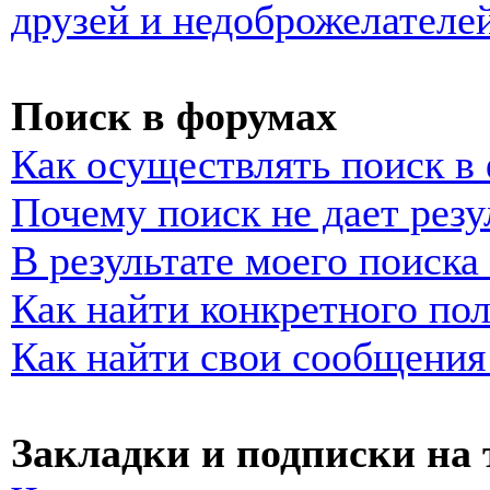
друзей и недоброжелателе
Поиск в форумах
Как осуществлять поиск в
Почему поиск не дает резу
В результате моего поиска
Как найти конкретного пол
Как найти свои сообщения
Закладки и подписки на