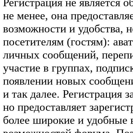
Регистрация не является 
не менее, она предоставл
возможности и удобства,
посетителям (гостям): ава
личных сообщений, перепи
участие в группах, подпис
появлении новых сообщен
и так далее. Регистрация з
но предоставляет зарегис
более широкие и удобные 