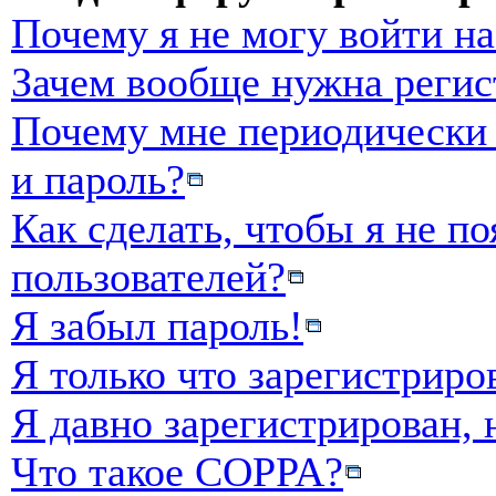
Почему я не могу войти н
Зачем вообще нужна регис
Почему мне периодически 
и пароль?
Как сделать, чтобы я не п
пользователей?
Я забыл пароль!
Я только что зарегистриро
Я давно зарегистрирован, 
Что такое COPPA?