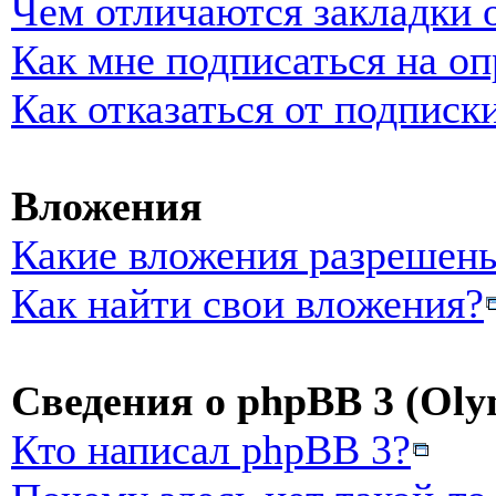
Чем отличаются закладки 
Как мне подписаться на о
Как отказаться от подписк
Вложения
Какие вложения разрешены
Как найти свои вложения?
Сведения о phpBB 3 (Oly
Кто написал phpBB 3?