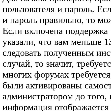
пользователя и пароль. Ес
и пароль правильно, то мо
Если включена поддержка 
указали, что вам меньше 1
следовать полученным инс
случай, то значит, требует
многих форумах требуется
были активированы самост
администратором до того, 
информация отображается 