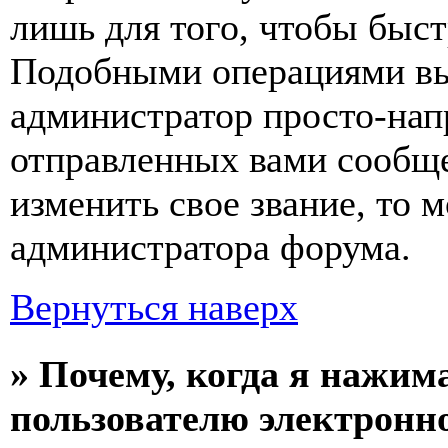
лишь для того, чтобы быст
Подобными операциями вы 
администратор просто-нап
отправленных вами сообще
изменить свое звание, то 
администратора форума.
Вернуться наверх
» Почему, когда я нажим
пользователю электронн