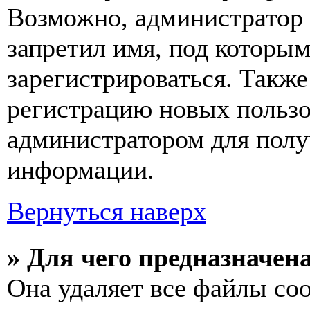
Возможно, администратор 
запретил имя, под которы
зарегистрироваться. Такж
регистрацию новых пользо
администратором для полу
информации.
Вернуться наверх
» Для чего предназначен
Она удаляет все файлы coo