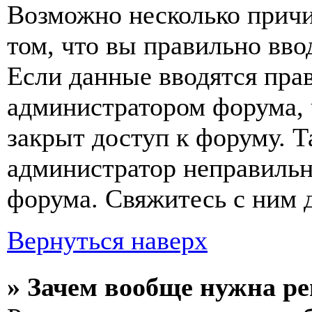
Возможно несколько причи
том, что вы правильно вво
Если данные вводятся прав
администратором форума, 
закрыт доступ к форуму. Т
администратор неправиль
форума. Свяжитесь с ним д
Вернуться наверх
» Зачем вообще нужна р