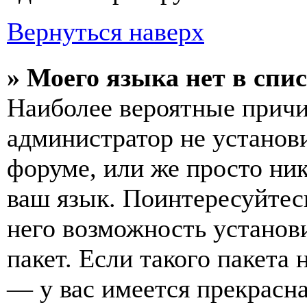
Вернуться наверх
» Моего языка нет в спис
Наиболее вероятные причин
администратор не установ
форуме, или же просто ни
ваш язык. Поинтересуйтесь
него возможность установ
пакет. Если такого пакета 
— у вас имеется прекрасна