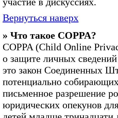
участие в дискуссиях.
Вернуться наверх
» Что такое COPPA?
COPPA (Child Online Privac
о защите личных сведений 
это закон Соединенных Шт
потенциально собирающих
письменное разрешение ро
юридических опекунов для
детей младше тринадцати 