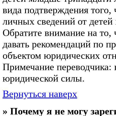
вида подтверждения того,
личных сведений от детей
Обратите внимание на то,
давать рекомендаций по п
объектом юридических от
Примечание переводчика: 
юридической силы.
Вернуться наверх
» Почему я не могу заре