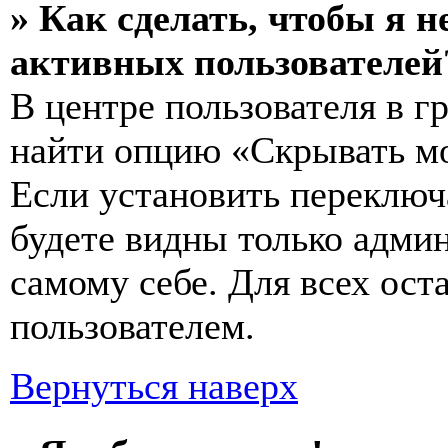
» Как сделать, чтобы я н
активных пользователей
В центре пользователя в 
найти опцию «Скрывать мо
Если установить переключ
будете видны только адми
самому себе. Для всех ос
пользователем.
Вернуться наверх