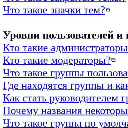
Что такое значки тем?
Уровни пользователей и
Кто такие администраторы
Кто такие модераторы?
Что такое группы пользова
Где находятся группы и ка
Как стать руководителем 
Почему названия некоторы
Что такое группа по умол