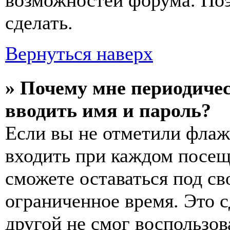
возможностей форума. По
сделать.
Вернуться наверх
» Почему мне периодичес
вводить имя и пароль?
Если вы не отметили флаж
входить при каждом посещ
сможете оставаться под с
ограниченное время. Это с
другой не смог воспользов