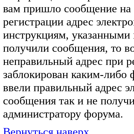
вам пришло сообщение на 
регистрации адрес электро
инструкциям, указанными 
получили сообщения, то в
неправильный адрес при р
заблокирован каким-либо 
ввели правильный адрес э
сообщения так и не получи
администратору форума.
Вернуться наверх