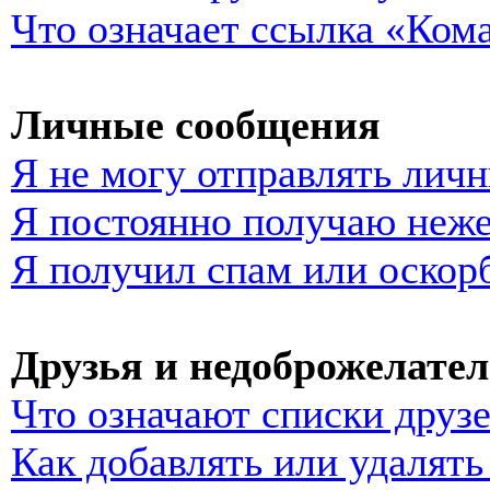
Что означает ссылка «Ком
Личные сообщения
Я не могу отправлять лич
Я постоянно получаю неж
Я получил спам или оскор
Друзья и недоброжелате
Что означают списки друз
Как добавлять или удалять