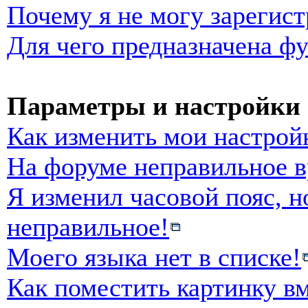
Почему я не могу зарегист
Для чего предназначена фу
Параметры и настройки 
Как изменить мои настрой
На форуме неправильное в
Я изменил часовой пояс, н
неправильное!
Моего языка нет в списке!
Как поместить картинку в