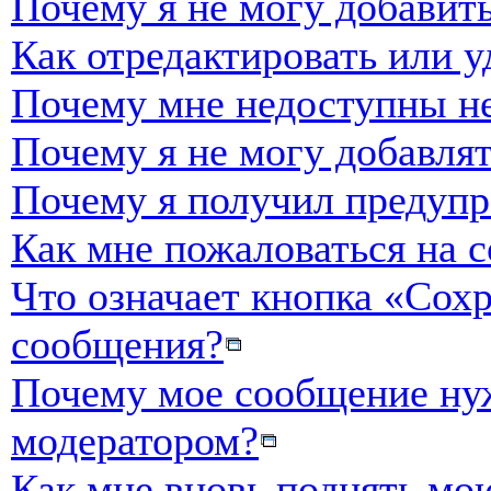
Почему я не могу добавить
Как отредактировать или у
Почему мне недоступны н
Почему я не могу добавля
Почему я получил предуп
Как мне пожаловаться на 
Что означает кнопка «Сох
сообщения?
Почему мое сообщение нуж
модератором?
Как мне вновь поднять мо