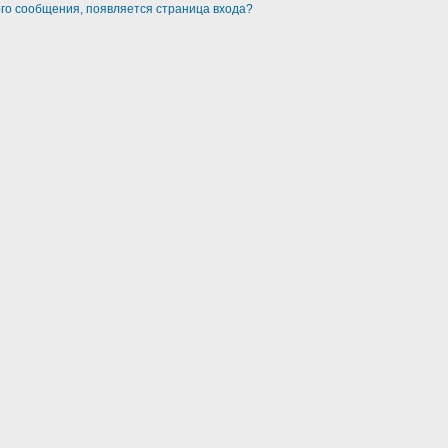
ого сообщения, появляется страница входа?