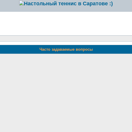
Часто задаваемые вопросы