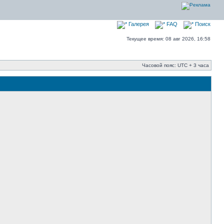
Галерея
FAQ
Поиск
Текущее время: 08 авг 2026, 16:58
Часовой пояс: UTC + 3 часа