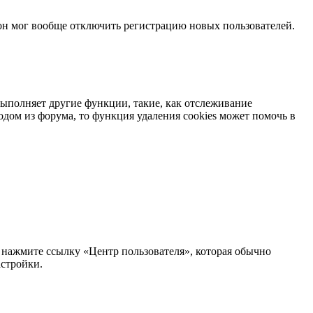
 он мог вообще отключить регистрацию новых пользователей.
выполняет другие функции, такие, как отслеживание
дом из форума, то функция удаления cookies может помочь в
к нажмите ссылку «Центр пользователя», которая обычно
астройки.