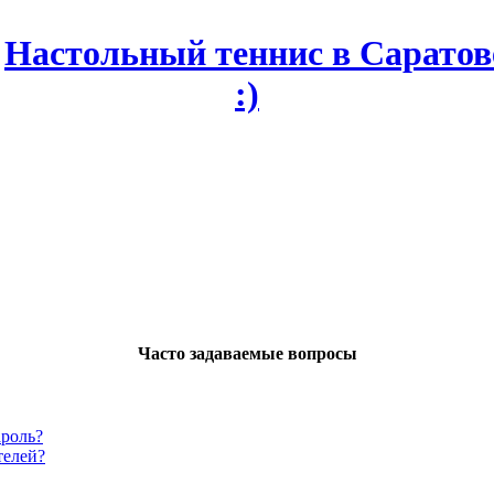
Часто задаваемые вопросы
ароль?
телей?