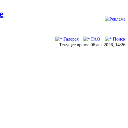
Галерея
FAQ
Поиск
Текущее время: 06 авг 2026, 14:26