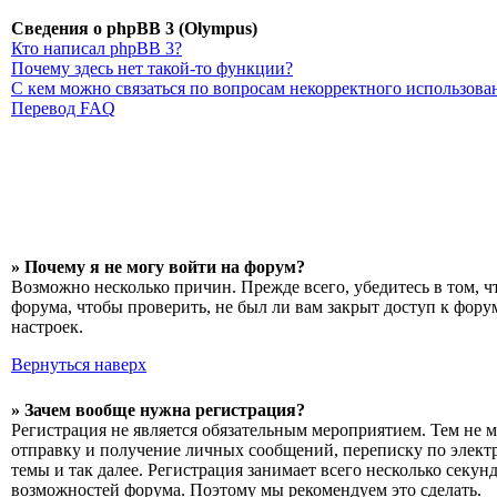
Сведения о phpBB 3 (Olympus)
Кто написал phpBB 3?
Почему здесь нет такой-то функции?
С кем можно связаться по вопросам некорректного использов
Перевод FAQ
» Почему я не могу войти на форум?
Возможно несколько причин. Прежде всего, убедитесь в том, ч
форума, чтобы проверить, не был ли вам закрыт доступ к фор
настроек.
Вернуться наверх
» Зачем вообще нужна регистрация?
Регистрация не является обязательным мероприятием. Тем не 
отправку и получение личных сообщений, переписку по элект
темы и так далее. Регистрация занимает всего несколько сек
возможностей форума. Поэтому мы рекомендуем это сделать.