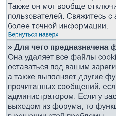
Также он мог вообще отключ
пользователей. Свяжитесь с
более точной информации.
Вернуться наверх
» Для чего предназначена 
Она удаляет все файлы cooki
оставаться под вашим зарег
а также выполняет другие фу
прочитанных сообщений, есл
администратором. Если у ва
выходом из форума, то функ
в решении этой проблемы.