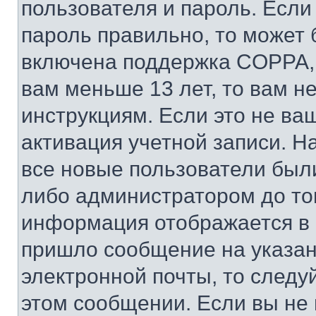
пользователя и пароль. Если
пароль правильно, то может 
включена поддержка COPPA, и
вам меньше 13 лет, то вам 
инструкциям. Если это не ваш
активация учетной записи. Н
все новые пользователи был
либо администратором до того
информация отображается в 
пришло сообщение на указан
электронной почты, то следу
этом сообщении. Если вы не