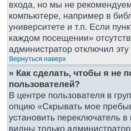
входа, но мы не рекомендуе
компьютере, например в биб
университете и т.п. Если пун
каждом посещении» отсутствуе
администратор отключил эту
Вернуться наверх
» Как сделать, чтобы я не 
пользователей?
В центре пользователя в гру
опцию «Скрывать мое пребы
установить переключатель в 
видны только администратор