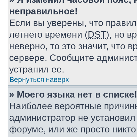
неправильное!
Если вы уверены, что правил
летнего времени (
DST
), но 
неверно, то это значит, что
сервере. Сообщите админист
устранил ее.
Вернуться наверх
» Моего языка нет в списке
Наиболее вероятные причины 
администратор не установил
форуме, или же просто никт