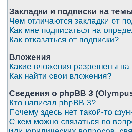
Закладки и подписки на тем
Чем отличаются закладки от п
Как мне подписаться на опред
Как отказаться от подписки?
Вложения
Какие вложения разрешены на
Как найти свои вложения?
Сведения о phpBB 3 (Olympus
Кто написал phpBB 3?
Почему здесь нет такой-то фун
С кем можно связаться по воп
или юридических вопросов, св