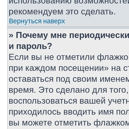
использованию возможносте
рекомендуем это сделать.
Вернуться наверх
» Почему мне периодически
и пароль?
Если вы не отметили флажко
при каждом посещении» на с
оставаться под своим имене
время. Это сделано для того,
воспользоваться вашей учетн
приходилось вводить имя пол
вы можете отметить флажком