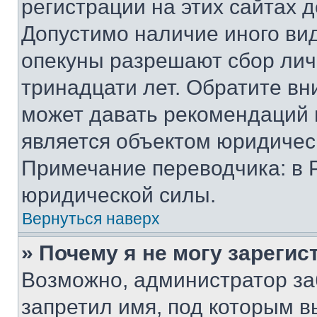
регистрации на этих сайтах 
Допустимо наличие иного вид
опекуны разрешают сбор лич
тринадцати лет. Обратите вн
может давать рекомендаций 
является объектом юридичес
Примечание переводчика: в 
юридической силы.
Вернуться наверх
» Почему я не могу зареги
Возможно, администратор за
запретил имя, под которым в