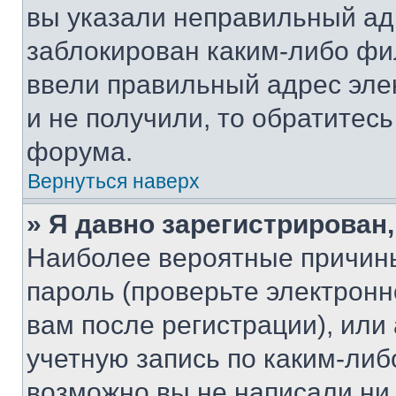
вы указали неправильный адр
заблокирован каким-либо фи
ввели правильный адрес эле
и не получили, то обратитес
форума.
Вернуться наверх
» Я давно зарегистрирован,
Наиболее вероятные причины
пароль (проверьте электрон
вам после регистрации), ил
учетную запись по каким-либ
возможно вы не написали ни