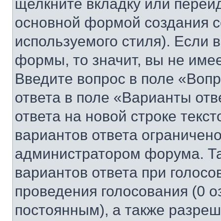
щелкните вкладку или перей
основной формой создания с
используемого стиля). Если 
формы, то значит, вы не име
Введите вопрос в поле «Вопр
ответа в поле «Варианты отв
ответа на новой строке текс
вариантов ответа ограничено
администратором форума. Та
вариантов ответа при голосо
проведения голосования (0 о
постоянным), а также разре