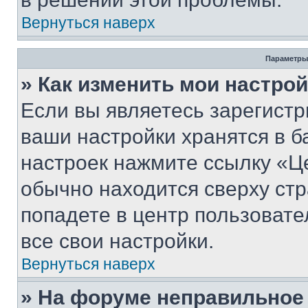
Вернуться наверх
Параметры
» Как изменить мои настро
Если вы являетесь зарегист
ваши настройки хранятся в б
настроек нажмите ссылку «Це
обычно находится сверху стр
попадете в центр пользовате
все свои настройки.
Вернуться наверх
» На форуме неправильное