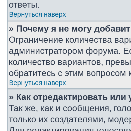
ответы.
Вернуться наверх
» Почему я не могу добави
Ограничение количества вар
администратором форума. Е
количество вариантов, прев
обратитесь с этим вопросом 
Вернуться наверх
» Как отредактировать или
Так же, как и сообщения, го
только их создателями, мод
Для редактирования голосов