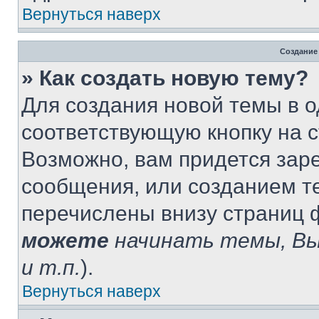
Вернуться наверх
Создание
» Как создать новую тему?
Для создания новой темы в 
соответствующую кнопку на 
Возможно, вам придется зар
сообщения, или созданием т
перечислены внизу страниц 
можете
начинать темы, В
и т.п.
).
Вернуться наверх