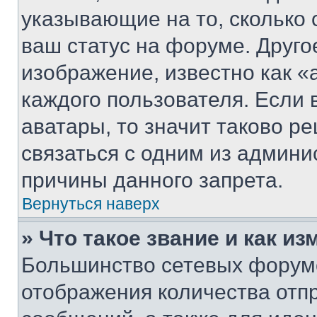
указывающие на то, сколько
ваш статус на форуме. Друго
изображение, известно как «
каждого пользователя. Если 
аватары, то значит таково 
связаться с одним из админи
причины данного запрета.
Вернуться наверх
» Что такое звание и как из
Большинство сетевых форумо
отображения количества отп