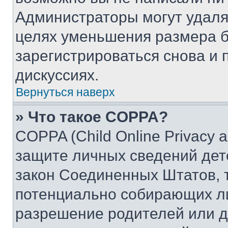
Администраторы могут удаля
целях уменьшения размера б
зарегистрироваться снова и 
дискуссиях.
Вернуться наверх
» Что такое COPPA?
COPPA (Child Online Privacy a
защите личных сведений дете
закон Соединенных Штатов, 
потенциально собирающих л
разрешение родителей или д