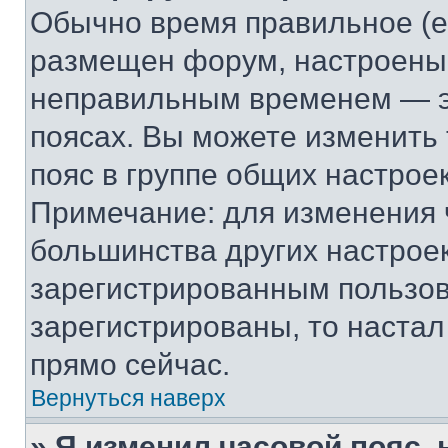
Обычно время правильное (е
размещен форум, настроены п
неправильным временем — эт
поясах. Вы можете изменить 
пояс в группе общих настрое
Примечание: для изменения ч
большинства других настрое
зарегистрированным пользов
зарегистрированы, то настал
прямо сейчас.
Вернуться наверх
» Я изменил часовой пояс, 