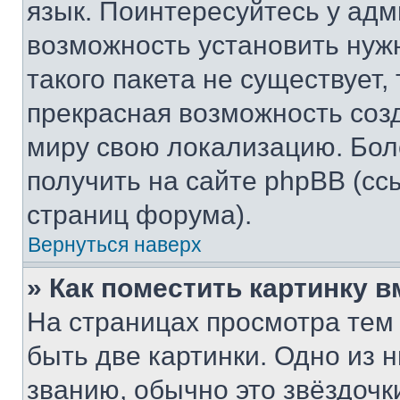
язык. Поинтересуйтесь у адми
возможность установить нуж
такого пакета не существует,
прекрасная возможность созд
миру свою локализацию. Бо
получить на сайте phpBB (сс
страниц форума).
Вернуться наверх
» Как поместить картинку 
На страницах просмотра тем
быть две картинки. Одно из 
званию, обычно это звёздочки