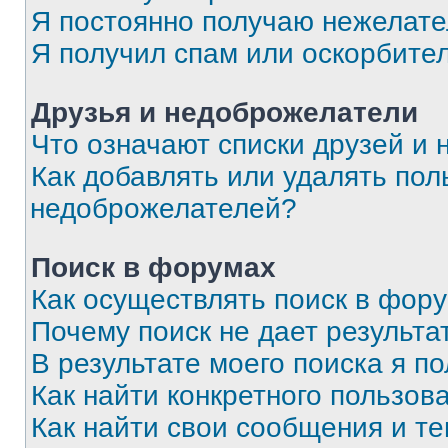
Я постоянно получаю нежелат
Я получил спам или оскорбите
Друзья и недоброжелатели
Что означают списки друзей и
Как добавлять или удалять пол
недоброжелателей?
Поиск в форумах
Как осуществлять поиск в фор
Почему поиск не дает результа
В результате моего поиска я п
Как найти конкретного пользов
Как найти свои сообщения и т