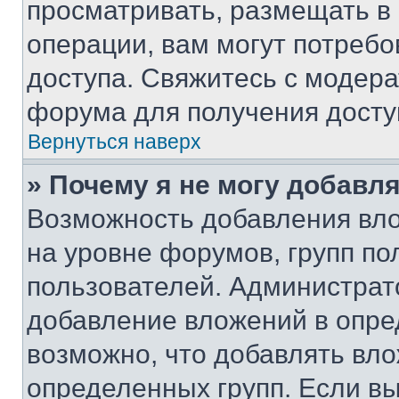
просматривать, размещать в
операции, вам могут потреб
доступа. Свяжитесь с модер
форума для получения досту
Вернуться наверх
» Почему я не могу добавл
Возможность добавления вло
на уровне форумов, групп п
пользователей. Администрат
добавление вложений в опр
возможно, что добавлять вл
определенных групп. Если вы