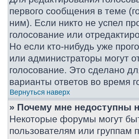
первого сообщения в теме (г
ним). Если никто не успел пр
голосование или отредактиро
Но если кто-нибудь уже прог
или администраторы могут о
голосование. Это сделано дл
варианты ответов во время г
Вернуться наверх
» Почему мне недоступны
Некоторые форумы могут бы
пользователям или группам 