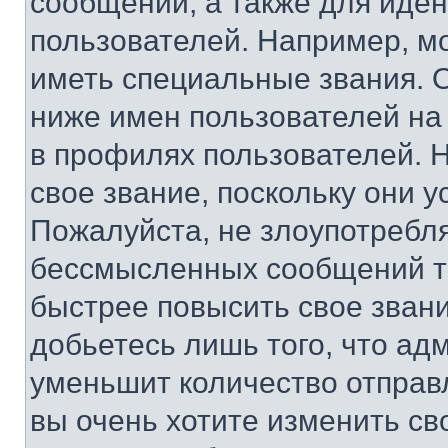
сообщений, а также для иде
пользователей. Например, м
иметь специальные звания. 
ниже имен пользователей на 
в профилях пользователей. 
свое звание, поскольку они 
Пожалуйста, не злоупотребл
бессмысленных сообщений то
быстрее повысить свое зван
добьетесь лишь того, что ад
уменьшит количество отправ
вы очень хотите изменить св