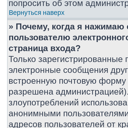
попросить об этом админист
Вернуться наверх
» Почему, когда я нажимаю
пользователю электронног
страница входа?
Только зарегистрированные 
электронные сообщения друг
встроенную почтовую форму 
разрешена администрацией).
злоупотреблений использова
анонимными пользователями,
адресов пользователей от кр