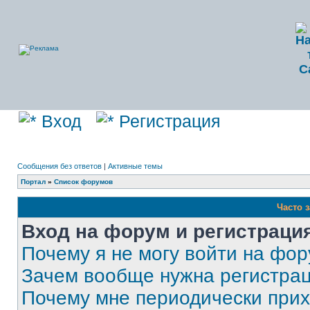
Вход
Регистрация
Сообщения без ответов
|
Активные темы
Портал
»
Список форумов
Часто 
Вход на форум и регистраци
Почему я не могу войти на фо
Зачем вообще нужна регистра
Почему мне периодически прих