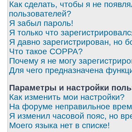
Как сделать, чтобы я не появля
пользователей?
Я забыл пароль!
Я только что зарегистрировался
Я давно зарегистрирован, но б
Что такое COPPA?
Почему я не могу зарегистриро
Для чего предназначена функц
Параметры и настройки поль
Как изменить мои настройки?
На форуме неправильное врем
Я изменил часовой пояс, но вр
Моего языка нет в списке!