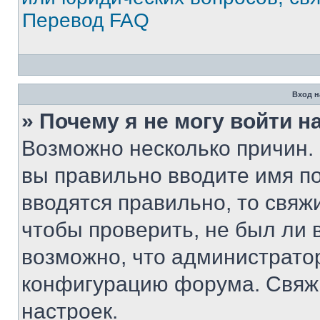
Перевод FAQ
Вход н
» Почему я не могу войти 
Возможно несколько причин. 
вы правильно вводите имя п
вводятся правильно, то свя
чтобы проверить, не был ли 
возможно, что администрато
конфигурацию форума. Свяжи
настроек.