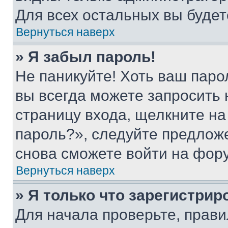
Для всех остальных вы буде
Вернуться наверх
» Я забыл пароль!
Не паникуйте! Хоть ваш паро
вы всегда можете запросить 
страницу входа, щелкните на
пароль?», следуйте предлож
снова сможете войти на фор
Вернуться наверх
» Я только что зарегистрир
Для начала проверьте, прави