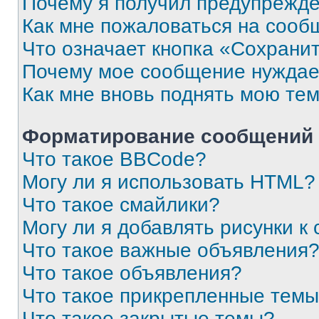
Почему я получил предупрежд
Как мне пожаловаться на сооб
Что означает кнопка «Сохрани
Почему мое сообщение нуждае
Как мне вновь поднять мою те
Форматирование сообщений 
Что такое BBCode?
Могу ли я использовать HTML?
Что такое смайлики?
Могу ли я добавлять рисунки 
Что такое важные объявления
Что такое объявления?
Что такое прикрепленные тем
Что такое закрытые темы?