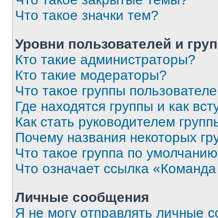
Что такое значки тем?
Уровни пользователей и гру
Кто такие администраторы?
Кто такие модераторы?
Что такое группы пользовател
Где находятся группы и как вст
Как стать руководителем групп
Почему названия некоторых гр
Что такое группа по умолчани
Что означает ссылка «Команда
Личные сообщения
Я не могу отправлять личные 