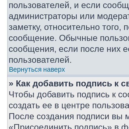
пользователей, и если сооб
администраторы или модерат
заметку, относительно того,
сообщение. Обычные пользов
сообщения, если после них е
пользователей.
Вернуться наверх
» Как добавить подпись к 
Чтобы добавить подпись к с
создать ее в центре пользов
После создания подписи вы 
«Присоединить подпись» в ф