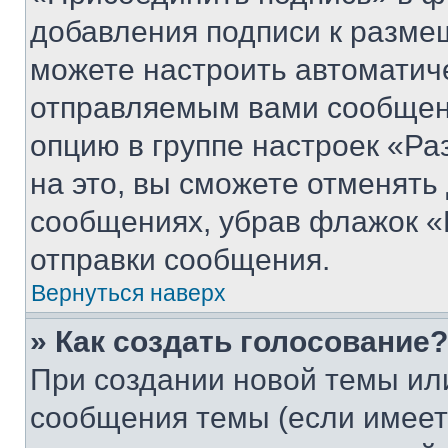
добавления подписи к разм
можете настроить автоматич
отправляемым вами сообщен
опцию в группе настроек «Р
на это, вы сможете отменять
сообщениях, убрав флажок «
отправки сообщения.
Вернуться наверх
» Как создать голосование?
При создании новой темы ил
сообщения темы (если имеет