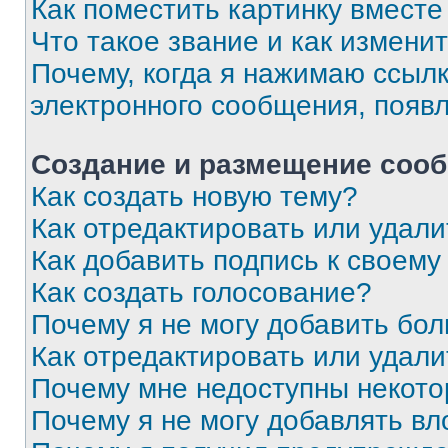
Как поместить картинку вмест
Что такое звание и как изменит
Почему, когда я нажимаю ссыл
электронного сообщения, появ
Создание и размещение соо
Как создать новую тему?
Как отредактировать или удал
Как добавить подпись к своем
Как создать голосование?
Почему я не могу добавить бо
Как отредактировать или удали
Почему мне недоступны некот
Почему я не могу добавлять в