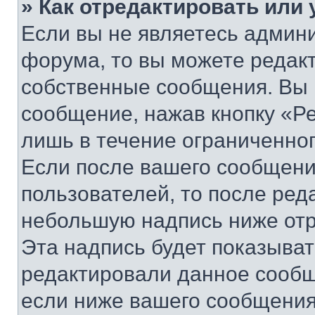
» Как отредактировать или
Если вы не являетесь админ
форума, то вы можете редакт
собственные сообщения. Вы 
сообщение, нажав кнопку «Р
лишь в течение ограниченно
Если после вашего сообщени
пользователей, то после ре
небольшую надпись ниже отр
Эта надпись будет показыват
редактировали данное сообщ
если ниже вашего сообщения