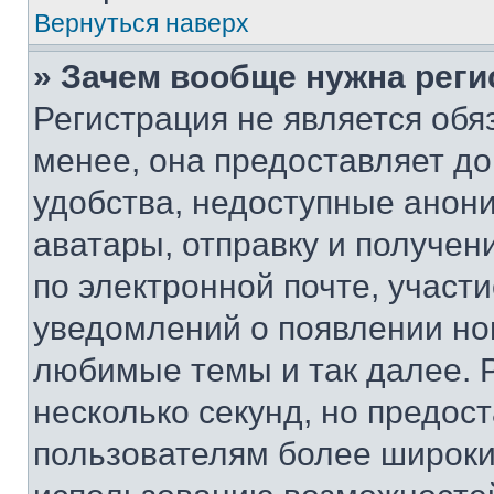
Вернуться наверх
» Зачем вообще нужна реги
Регистрация не является об
менее, она предоставляет д
удобства, недоступные анони
аватары, отправку и получен
по электронной почте, участи
уведомлений о появлении но
любимые темы и так далее. 
несколько секунд, но предос
пользователям более широки