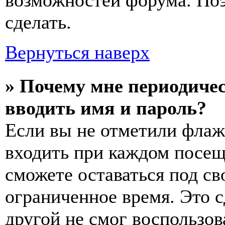
возможностей форума. По
сделать.
Вернуться наверх
» Почему мне периодичес
вводить имя и пароль?
Если вы не отметили флаж
входить при каждом посещ
сможете оставаться под с
ограниченное время. Это с
другой не смог воспользов