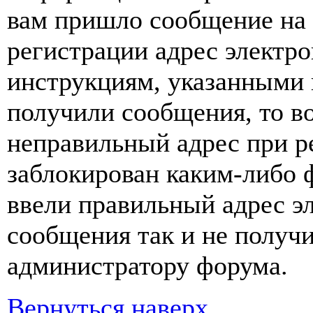
вам пришло сообщение на 
регистрации адрес электро
инструкциям, указанными 
получили сообщения, то в
неправильный адрес при р
заблокирован каким-либо 
ввели правильный адрес э
сообщения так и не получи
администратору форума.
Вернуться наверх