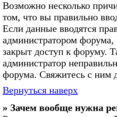
Возможно несколько причи
том, что вы правильно вво
Если данные вводятся прав
администратором форума, 
закрыт доступ к форуму. Т
администратор неправиль
форума. Свяжитесь с ним д
Вернуться наверх
» Зачем вообще нужна р