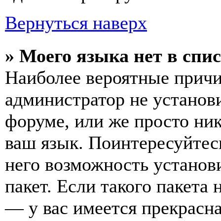
Вернуться наверх
» Моего языка нет в спис
Наиболее вероятные причин
администратор не установ
форуме, или же просто ни
ваш язык. Поинтересуйтесь
него возможность установ
пакет. Если такого пакета 
— у вас имеется прекрасна