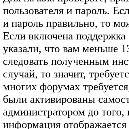
пользователя и пароль. Ес
и пароль правильно, то мо
Если включена поддержка 
указали, что вам меньше 1
следовать полученным инс
случай, то значит, требует
многих форумах требуется
были активированы самост
администратором до того, 
информация отображается 