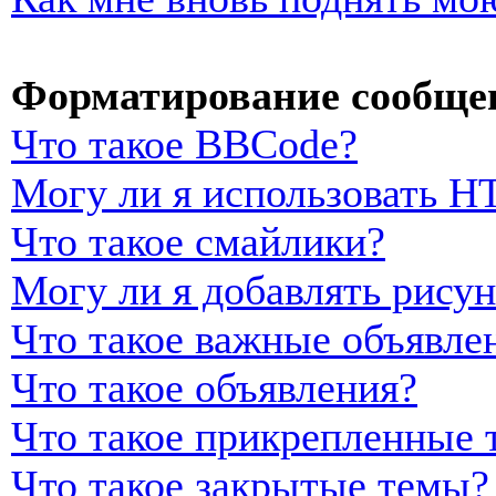
Форматирование сообщен
Что такое BBCode?
Могу ли я использовать 
Что такое смайлики?
Могу ли я добавлять рису
Что такое важные объявле
Что такое объявления?
Что такое прикрепленные 
Что такое закрытые темы?