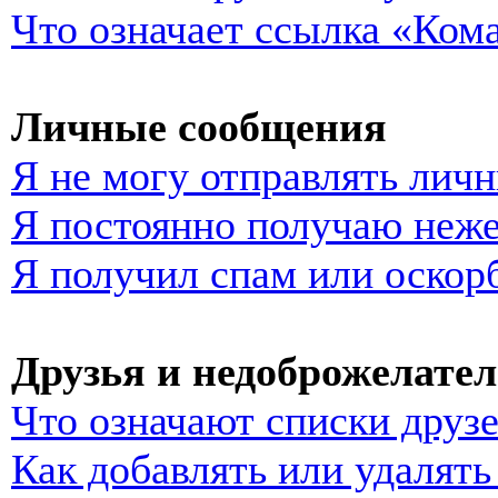
Что означает ссылка «Ком
Личные сообщения
Я не могу отправлять лич
Я постоянно получаю неж
Я получил спам или оскор
Друзья и недоброжелате
Что означают списки друз
Как добавлять или удалять