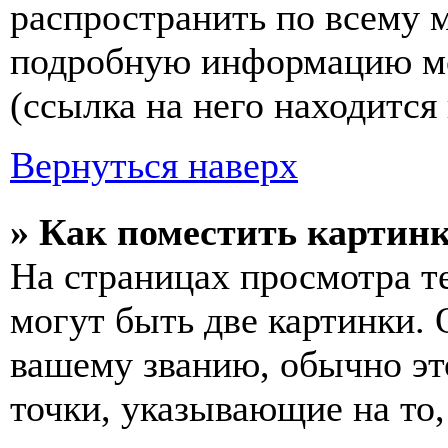
распространить по всему 
подробную информацию мо
(ссылка на него находится
Вернуться наверх
» Как поместить картинк
На страницах просмотра т
могут быть две картинки. 
вашему званию, обычно это
точки, указывающие на то