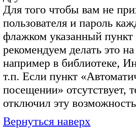
Для того чтобы вам не пр
пользователя и пароль каж
флажком указанный пункт 
рекомендуем делать это н
например в библиотеке, Ин
т.п. Если пункт «Автомат
посещении» отсутствует, т
отключил эту возможность
Вернуться наверх