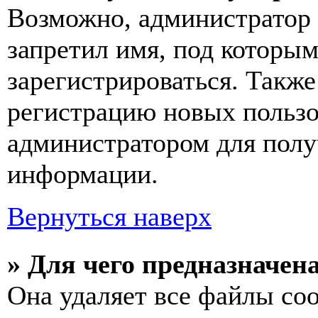
Возможно, администратор 
запретил имя, под которы
зарегистрироваться. Такж
регистрацию новых пользо
администратором для полу
информации.
Вернуться наверх
» Для чего предназначен
Она удаляет все файлы coo