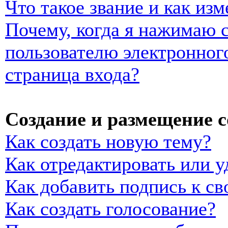
Что такое звание и как изм
Почему, когда я нажимаю 
пользователю электронног
страница входа?
Создание и размещение 
Как создать новую тему?
Как отредактировать или 
Как добавить подпись к с
Как создать голосование?