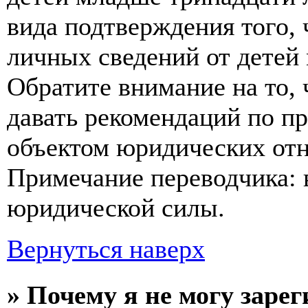
вида подтверждения того,
личных сведений от детей
Обратите внимание на то,
давать рекомендаций по п
объектом юридических от
Примечание переводчика: 
юридической силы.
Вернуться наверх
» Почему я не могу заре