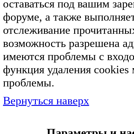
оставаться под вашим зар
форуме, а также выполняет
отслеживание прочитанных
возможность разрешена ад
имеются проблемы с входо
функция удаления cookies
проблемы.
Вернуться наверх
Параметры и на