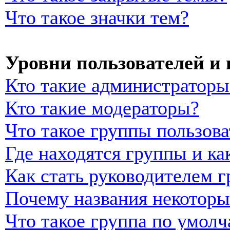
Что такое значки тем?
Уровни пользователей и
Кто такие администраторы
Кто такие модераторы?
Что такое группы пользова
Где находятся группы и ка
Как стать руководителем 
Почему названия некоторы
Что такое группа по умол