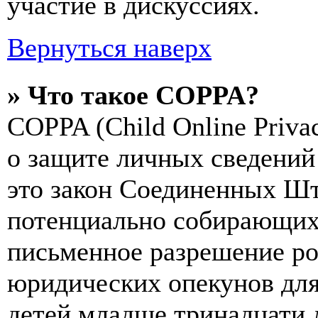
участие в дискуссиях.
Вернуться наверх
» Что такое COPPA?
COPPA (Child Online Privac
о защите личных сведений 
это закон Соединенных Шт
потенциально собирающих
письменное разрешение ро
юридических опекунов для
детей младше тринадцати 