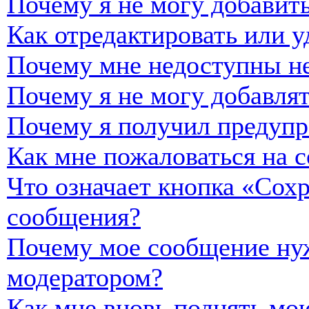
Почему я не могу добавить
Как отредактировать или у
Почему мне недоступны н
Почему я не могу добавля
Почему я получил предуп
Как мне пожаловаться на 
Что означает кнопка «Сох
сообщения?
Почему мое сообщение нуж
модератором?
Как мне вновь поднять мо