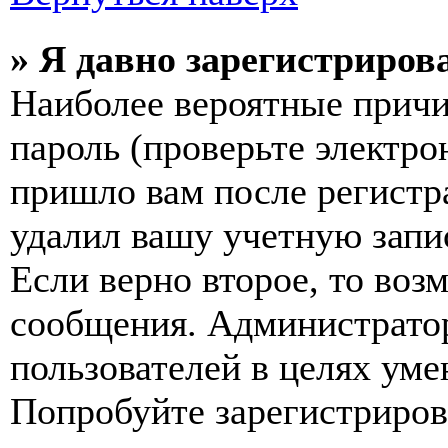
» Я давно зарегистрирова
Наиболее вероятные причи
пароль (проверьте электро
пришло вам после регистр
удалил вашу учетную запи
Если верно второе, то воз
сообщения. Администрато
пользователей в целях ум
Попробуйте зарегистрирова