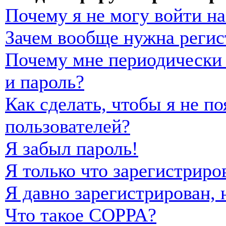
Почему я не могу войти н
Зачем вообще нужна регис
Почему мне периодически 
и пароль?
Как сделать, чтобы я не п
пользователей?
Я забыл пароль!
Я только что зарегистриро
Я давно зарегистрирован, 
Что такое COPPA?