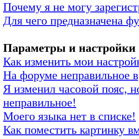
Почему я не могу зарегист
Для чего предназначена фу
Параметры и настройки 
Как изменить мои настрой
На форуме неправильное в
Я изменил часовой пояс, н
неправильное!
Моего языка нет в списке!
Как поместить картинку в