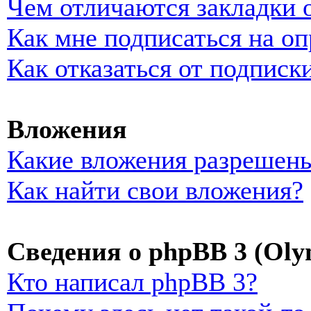
Чем отличаются закладки 
Как мне подписаться на о
Как отказаться от подписк
Вложения
Какие вложения разрешены
Как найти свои вложения?
Сведения о phpBB 3 (Oly
Кто написал phpBB 3?