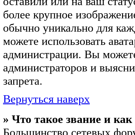
оставили или на ваш стату
более крупное изображение
обычно уникально для кажд
можете использовать авата
администрации. Вы можете
администраторов и выясни
запрета.
Вернуться наверх
» Что такое звание и как
Большинство сетевых фор