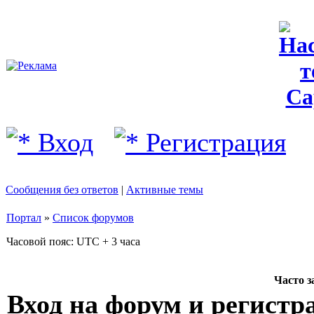
Вход
Регистрация
Сообщения без ответов
|
Активные темы
Портал
»
Список форумов
Часовой пояс: UTC + 3 часа
Часто 
Вход на форум и регистр