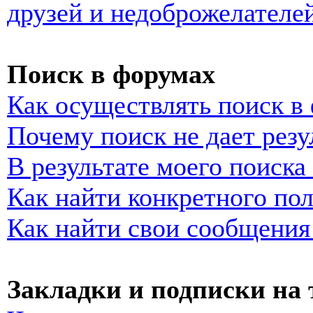
друзей и недоброжелателе
Поиск в форумах
Как осуществлять поиск в
Почему поиск не дает резу
В результате моего поиска
Как найти конкретного пол
Как найти свои сообщения
Закладки и подписки на