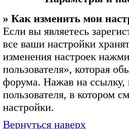
» Как изменить мои нас
Если вы являетесь зареги
все ваши настройки хранят
изменения настроек нажми
пользователя», которая об
форума. Нажав на ссылку, 
пользователя, в котором с
настройки.
Вернуться наверх