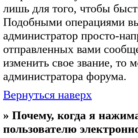
лишь для того, чтобы быст
Подобными операциями вы 
администратор просто-нап
отправленных вами сообще
изменить свое звание, то 
администратора форума.
Вернуться наверх
» Почему, когда я нажим
пользователю электронн