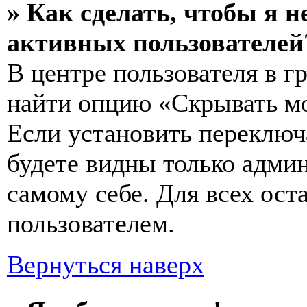
» Как сделать, чтобы я н
активных пользователей
В центре пользователя в 
найти опцию «Скрывать мо
Если установить переключ
будете видны только адми
самому себе. Для всех ос
пользователем.
Вернуться наверх