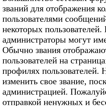
званий для отображения к
пользователями сообщений
некоторых пользователей.
администраторы могут име
Обычно звания отображаю
пользователей на страница
профилях пользователей. 
изменить свое звание, пос
администрацией. Пожалуйс
отправкой ненужных и бе