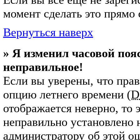
момент сделать это прямо 
Вернуться наверх
» Я изменил часовой пояс
неправильное!
Если вы уверены, что прав
опцию летнего времени (
D
отображается неверно, то э
неправильно установлено 
администратору об этой ош