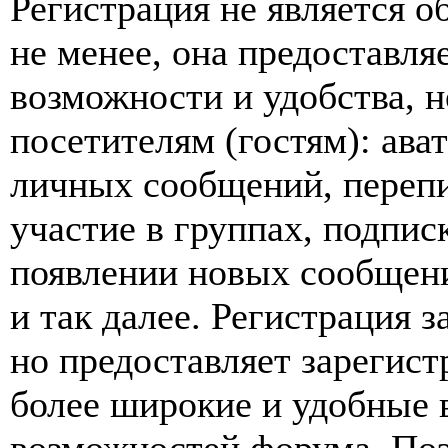
Регистрация не является 
не менее, она предоставл
возможности и удобства,
посетителям (гостям): ава
личных сообщений, перепи
участие в группах, подпис
появлении новых сообщен
и так далее. Регистрация з
но предоставляет зарегис
более широкие и удобные 