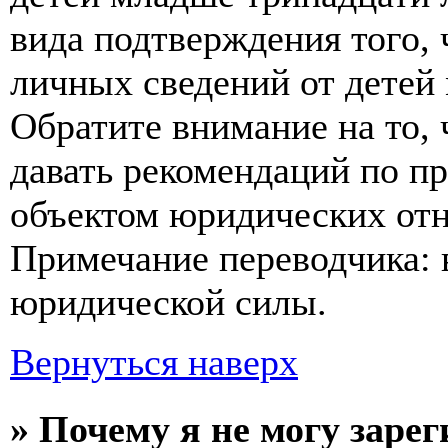
вида подтверждения того,
личных сведений от детей
Обратите внимание на то,
давать рекомендаций по п
объектом юридических от
Примечание переводчика: 
юридической силы.
Вернуться наверх
» Почему я не могу заре