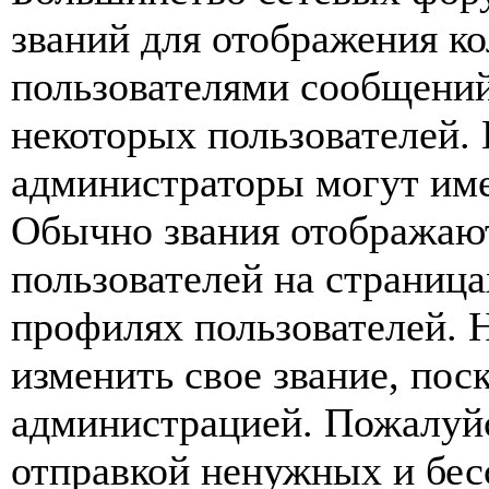
званий для отображения к
пользователями сообщений
некоторых пользователей.
администраторы могут име
Обычно звания отображаю
пользователей на страница
профилях пользователей. 
изменить свое звание, пос
администрацией. Пожалуйс
отправкой ненужных и бе