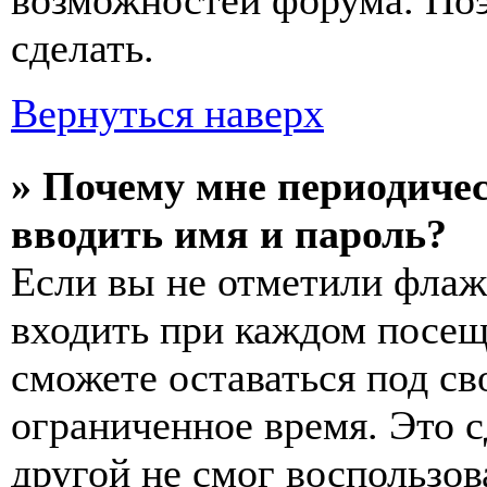
возможностей форума. По
сделать.
Вернуться наверх
» Почему мне периодичес
вводить имя и пароль?
Если вы не отметили флаж
входить при каждом посещ
сможете оставаться под с
ограниченное время. Это с
другой не смог воспользов