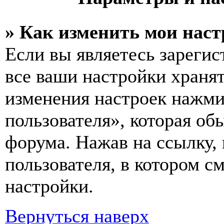
» Как изменить мои нас
Если вы являетесь зареги
все ваши настройки хранят
изменения настроек нажми
пользователя», которая об
форума. Нажав на ссылку, 
пользователя, в котором с
настройки.
Вернуться наверх