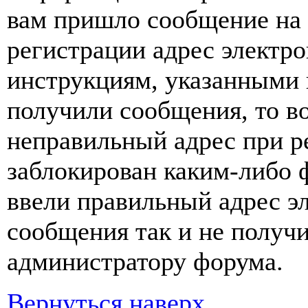
вам пришло сообщение на 
регистрации адрес электро
инструкциям, указанными 
получили сообщения, то в
неправильный адрес при р
заблокирован каким-либо 
ввели правильный адрес э
сообщения так и не получи
администратору форума.
Вернуться наверх