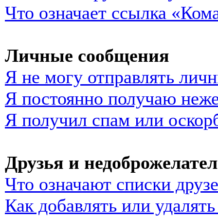
Что означает ссылка «Ком
Личные сообщения
Я не могу отправлять лич
Я постоянно получаю неж
Я получил спам или оскор
Друзья и недоброжелате
Что означают списки друз
Как добавлять или удалять