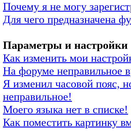
Почему я не могу зарегист
Для чего предназначена фу
Параметры и настройки 
Как изменить мои настрой
На форуме неправильное в
Я изменил часовой пояс, н
неправильное!
Моего языка нет в списке!
Как поместить картинку в