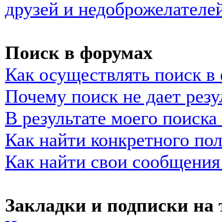
друзей и недоброжелателе
Поиск в форумах
Как осуществлять поиск в
Почему поиск не дает резу
В результате моего поиска
Как найти конкретного пол
Как найти свои сообщения
Закладки и подписки на