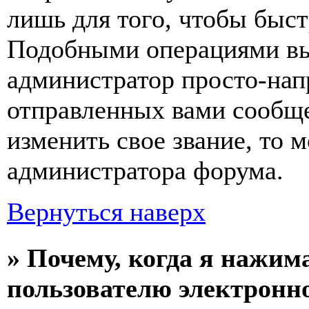
лишь для того, чтобы быст
Подобными операциями вы 
администратор просто-нап
отправленных вами сообще
изменить свое звание, то 
администратора форума.
Вернуться наверх
» Почему, когда я нажим
пользователю электронн