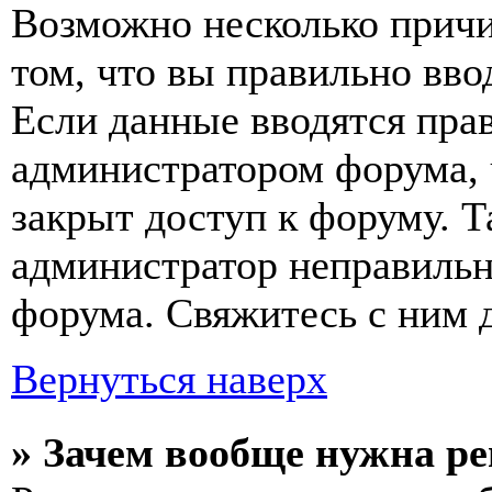
Возможно несколько причи
том, что вы правильно вво
Если данные вводятся прав
администратором форума, 
закрыт доступ к форуму. Т
администратор неправиль
форума. Свяжитесь с ним д
Вернуться наверх
» Зачем вообще нужна р