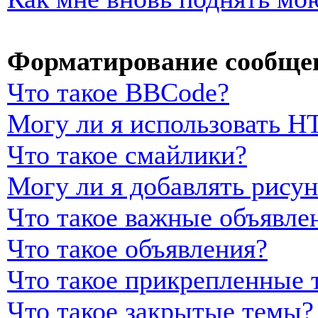
Форматирование сообщен
Что такое BBCode?
Могу ли я использовать 
Что такое смайлики?
Могу ли я добавлять рису
Что такое важные объявле
Что такое объявления?
Что такое прикрепленные 
Что такое закрытые темы?