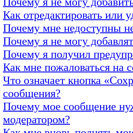
Почему я не могу добавить
Как отредактировать или у
Почему мне недоступны н
Почему я не могу добавля
Почему я получил предуп
Как мне пожаловаться на 
Что означает кнопка «Сох
сообщения?
Почему мое сообщение нуж
модератором?
Как мне вновь поднять мо