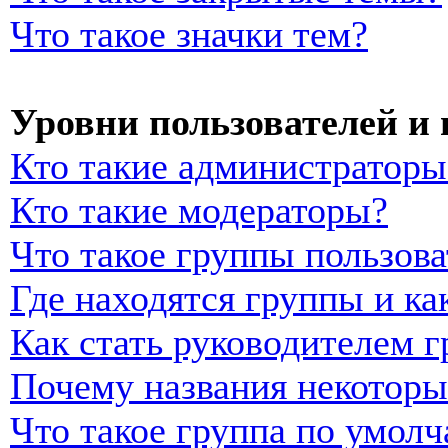
Что такое значки тем?
Уровни пользователей и
Кто такие администраторы
Кто такие модераторы?
Что такое группы пользова
Где находятся группы и ка
Как стать руководителем 
Почему названия некоторы
Что такое группа по умол