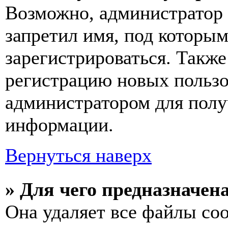
Возможно, администратор 
запретил имя, под которы
зарегистрироваться. Такж
регистрацию новых пользо
администратором для полу
информации.
Вернуться наверх
» Для чего предназначен
Она удаляет все файлы coo