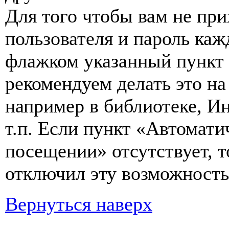
Для того чтобы вам не пр
пользователя и пароль каж
флажком указанный пункт 
рекомендуем делать это н
например в библиотеке, Ин
т.п. Если пункт «Автомат
посещении» отсутствует, т
отключил эту возможность
Вернуться наверх