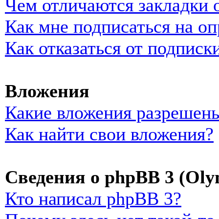
Чем отличаются закладки 
Как мне подписаться на о
Как отказаться от подписк
Вложения
Какие вложения разрешены
Как найти свои вложения?
Сведения о phpBB 3 (Oly
Кто написал phpBB 3?