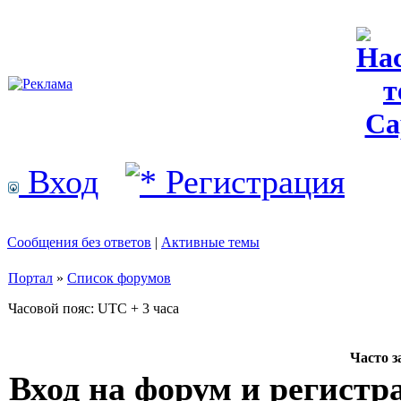
Вход
Регистрация
Сообщения без ответов
|
Активные темы
Портал
»
Список форумов
Часовой пояс: UTC + 3 часа
Часто 
Вход на форум и регистр