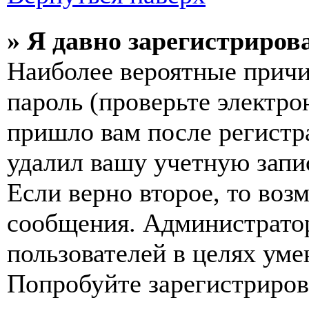
» Я давно зарегистрирова
Наиболее вероятные причи
пароль (проверьте электро
пришло вам после регистр
удалил вашу учетную запи
Если верно второе, то воз
сообщения. Администрато
пользователей в целях ум
Попробуйте зарегистрирова