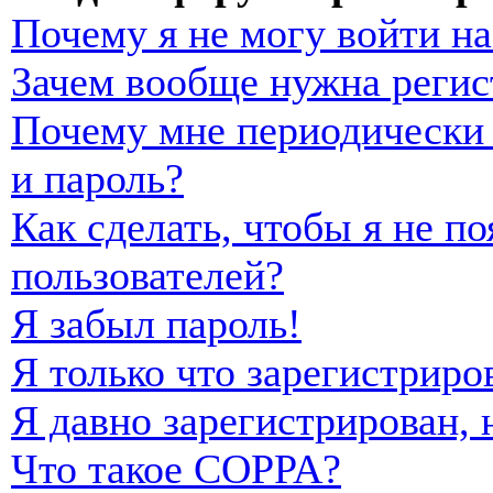
Почему я не могу войти н
Зачем вообще нужна регис
Почему мне периодически 
и пароль?
Как сделать, чтобы я не п
пользователей?
Я забыл пароль!
Я только что зарегистриро
Я давно зарегистрирован, 
Что такое COPPA?