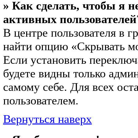
» Как сделать, чтобы я н
активных пользователей
В центре пользователя в 
найти опцию «Скрывать мо
Если установить переключ
будете видны только адми
самому себе. Для всех ос
пользователем.
Вернуться наверх