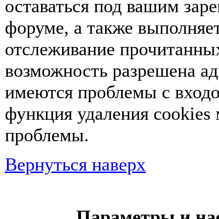
оставаться под вашим зар
форуме, а также выполняет
отслеживание прочитанных
возможность разрешена ад
имеются проблемы с входо
функция удаления cookies
проблемы.
Вернуться наверх
Параметры и на