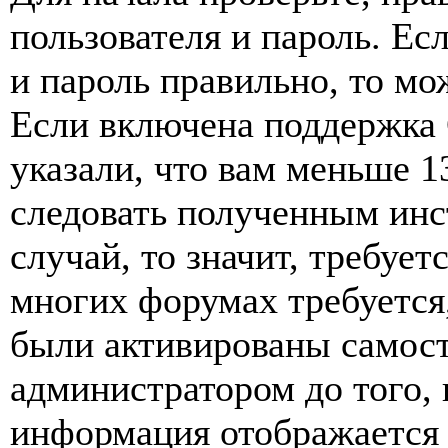
пользователя и пароль. Ес
и пароль правильно, то мо
Если включена поддержка 
указали, что вам меньше 1
следовать полученным инс
случай, то значит, требует
многих форумах требуется
были активированы самост
администратором до того, 
информация отображается 