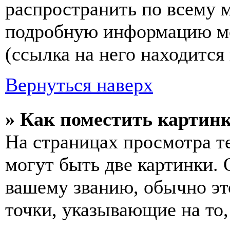
распространить по всему 
подробную информацию мо
(ссылка на него находится
Вернуться наверх
» Как поместить картинк
На страницах просмотра т
могут быть две картинки. 
вашему званию, обычно это
точки, указывающие на то