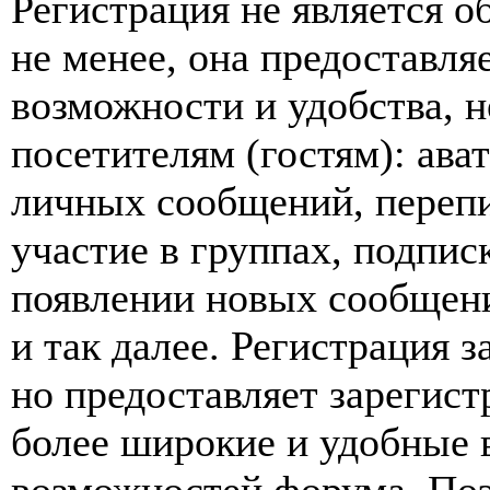
Регистрация не является 
не менее, она предоставл
возможности и удобства,
посетителям (гостям): ава
личных сообщений, перепи
участие в группах, подпис
появлении новых сообщен
и так далее. Регистрация з
но предоставляет зарегис
более широкие и удобные 