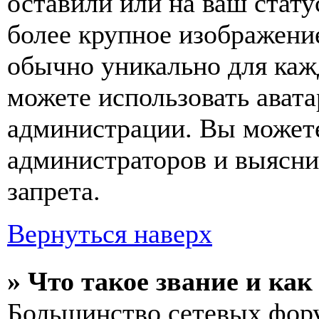
оставили или на ваш стату
более крупное изображение
обычно уникально для кажд
можете использовать авата
администрации. Вы можете
администраторов и выясни
запрета.
Вернуться наверх
» Что такое звание и как
Большинство сетевых фор