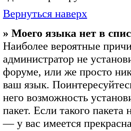
Вернуться наверх
» Моего языка нет в спис
Наиболее вероятные причин
администратор не установ
форуме, или же просто ни
ваш язык. Поинтересуйтесь
него возможность установ
пакет. Если такого пакета 
— у вас имеется прекрасна