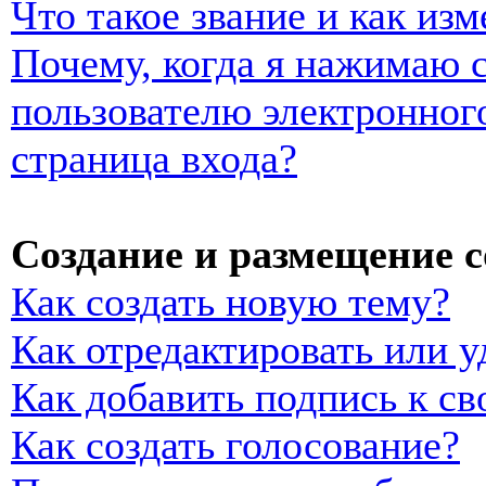
Что такое звание и как изм
Почему, когда я нажимаю 
пользователю электронног
страница входа?
Создание и размещение 
Как создать новую тему?
Как отредактировать или 
Как добавить подпись к с
Как создать голосование?