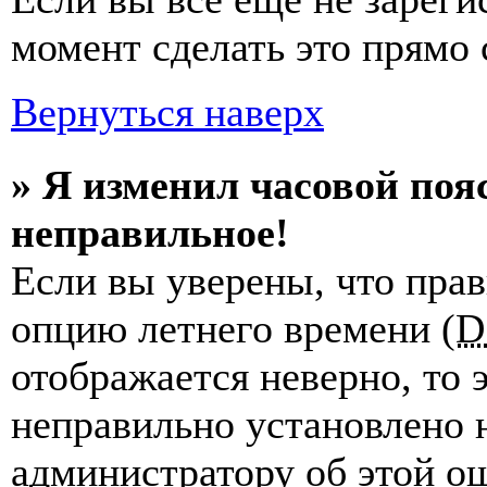
момент сделать это прямо 
Вернуться наверх
» Я изменил часовой пояс
неправильное!
Если вы уверены, что прав
опцию летнего времени (
D
отображается неверно, то э
неправильно установлено 
администратору об этой ош