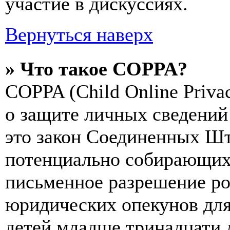
участие в дискуссиях.
Вернуться наверх
» Что такое COPPA?
COPPA (Child Online Privac
о защите личных сведений 
это закон Соединенных Шт
потенциально собирающих
письменное разрешение ро
юридических опекунов для
детей младше тринадцати 