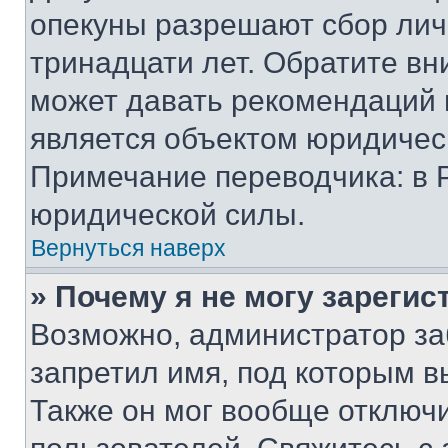
опекуны разрешают сбор лич
тринадцати лет. Обратите вн
может давать рекомендаций 
является объектом юридичес
Примечание переводчика: в 
юридической силы.
Вернуться наверх
» Почему я не могу зареги
Возможно, администратор за
запретил имя, под которым в
Также он мог вообще отключ