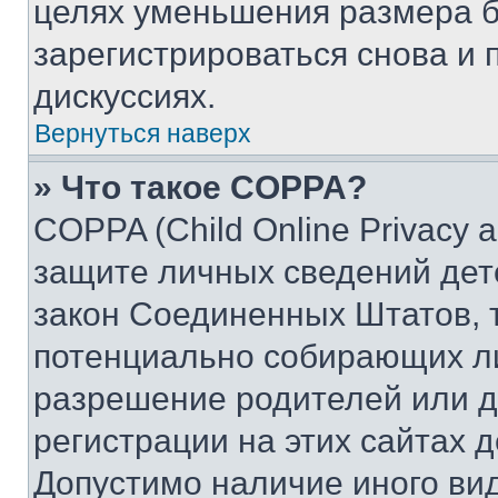
целях уменьшения размера б
зарегистрироваться снова и 
дискуссиях.
Вернуться наверх
» Что такое COPPA?
COPPA (Child Online Privacy a
защите личных сведений дете
закон Соединенных Штатов, 
потенциально собирающих л
разрешение родителей или д
регистрации на этих сайтах 
Допустимо наличие иного вид