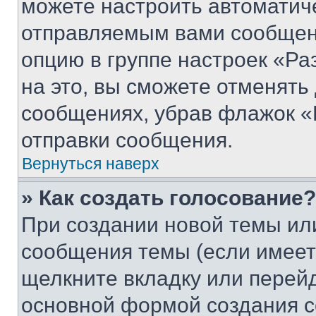
можете настроить автоматич
отправляемым вами сообщен
опцию в группе настроек «Р
на это, вы сможете отменять
сообщениях, убрав флажок «
отправки сообщения.
Вернуться наверх
» Как создать голосование?
При создании новой темы ил
сообщения темы (если имеет
щелкните вкладку или перей
основной формой создания с