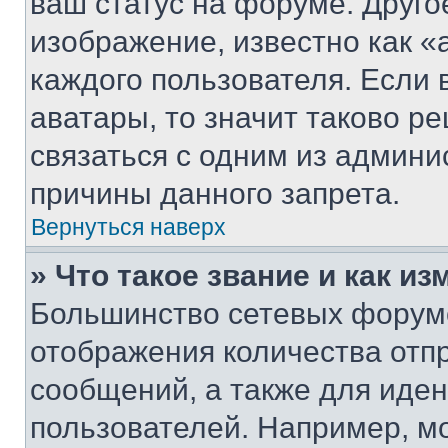
ваш статус на форуме. Друго
изображение, известно как «
каждого пользователя. Если 
аватары, то значит таково 
связаться с одним из админи
причины данного запрета.
Вернуться наверх
» Что такое звание и как из
Большинство сетевых форумо
отображения количества отп
сообщений, а также для иде
пользователей. Например, м