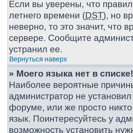
Если вы уверены, что правил
летнего времени (
DST
), но 
неверно, то это значит, что
сервере. Сообщите админист
устранил ее.
Вернуться наверх
» Моего языка нет в списке
Наиболее вероятные причины 
администратор не установил
форуме, или же просто никт
язык. Поинтересуйтесь у адми
возможность установить нуж