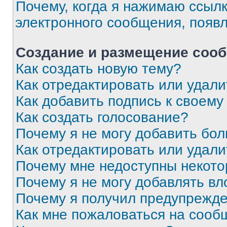
Почему, когда я нажимаю ссыл
электронного сообщения, появ
Создание и размещение соо
Как создать новую тему?
Как отредактировать или удал
Как добавить подпись к своем
Как создать голосование?
Почему я не могу добавить бо
Как отредактировать или удали
Почему мне недоступны некот
Почему я не могу добавлять в
Почему я получил предупрежд
Как мне пожаловаться на сооб