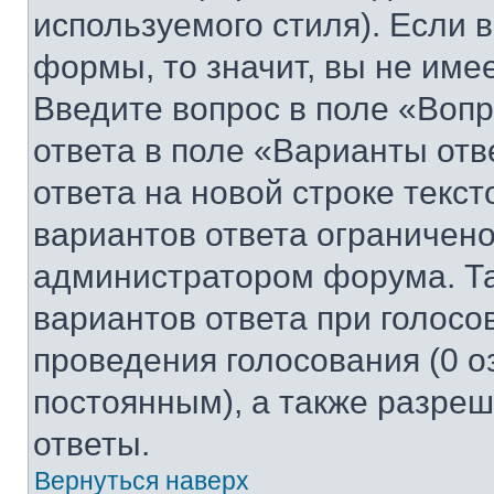
используемого стиля). Если 
формы, то значит, вы не име
Введите вопрос в поле «Вопр
ответа в поле «Варианты отв
ответа на новой строке текс
вариантов ответа ограничено
администратором форума. Та
вариантов ответа при голосо
проведения голосования (0 о
постоянным), а также разре
ответы.
Вернуться наверх