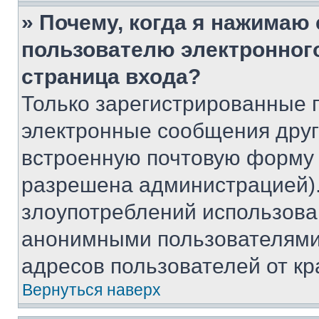
» Почему, когда я нажимаю
пользователю электронног
страница входа?
Только зарегистрированные 
электронные сообщения друг
встроенную почтовую форму 
разрешена администрацией).
злоупотреблений использова
анонимными пользователями,
адресов пользователей от кр
Вернуться наверх