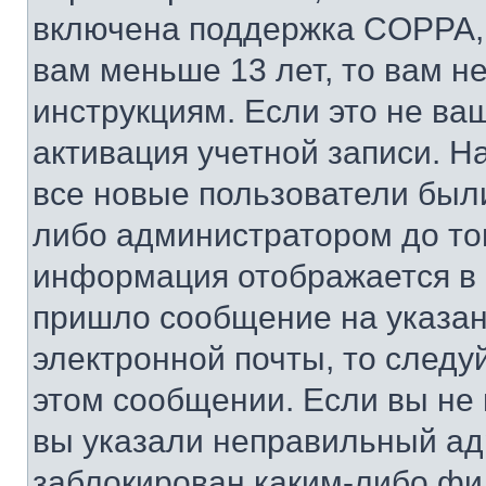
включена поддержка COPPA, и
вам меньше 13 лет, то вам 
инструкциям. Если это не ваш
активация учетной записи. Н
все новые пользователи был
либо администратором до того
информация отображается в 
пришло сообщение на указан
электронной почты, то следу
этом сообщении. Если вы не
вы указали неправильный адр
заблокирован каким-либо фи