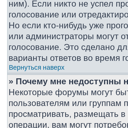
ним). Если никто не успел пр
голосование или отредактиро
Но если кто-нибудь уже прог
или администраторы могут о
голосование. Это сделано дл
варианты ответов во время г
Вернуться наверх
» Почему мне недоступны
Некоторые форумы могут бы
пользователям или группам 
просматривать, размещать в
операции, вам могут потреб