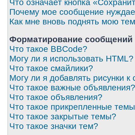
Что означает кнопка «Сохрани
Почему мое сообщение нуждае
Как мне вновь поднять мою те
Форматирование сообщений 
Что такое BBCode?
Могу ли я использовать HTML?
Что такое смайлики?
Могу ли я добавлять рисунки 
Что такое важные объявления
Что такое объявления?
Что такое прикрепленные тем
Что такое закрытые темы?
Что такое значки тем?