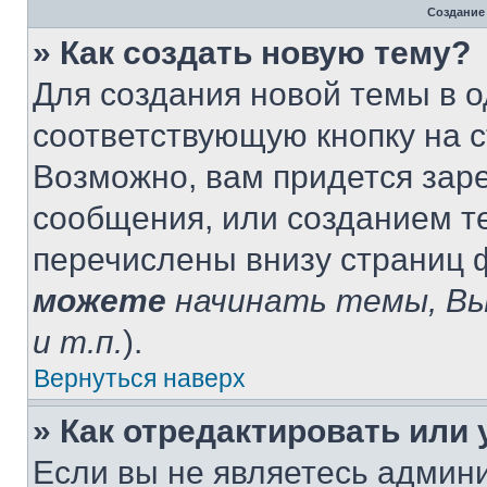
Создание
» Как создать новую тему?
Для создания новой темы в 
соответствующую кнопку на 
Возможно, вам придется зар
сообщения, или созданием т
перечислены внизу страниц 
можете
начинать темы, В
и т.п.
).
Вернуться наверх
» Как отредактировать или
Если вы не являетесь админ