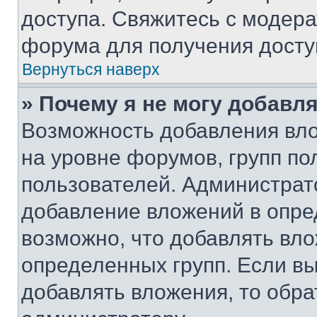
доступа. Свяжитесь с модер
форума для получения досту
Вернуться наверх
» Почему я не могу добавл
Возможность добавления вло
на уровне форумов, групп п
пользователей. Администрат
добавление вложений в опр
возможно, что добавлять вл
определенных групп. Если вы
добавлять вложения, то обра