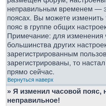
неправильным временем — эт
поясах. Вы можете изменить 
пояс в группе общих настрое
Примечание: для изменения ч
большинства других настрое
зарегистрированным пользов
зарегистрированы, то настал
прямо сейчас.
Вернуться наверх
» Я изменил часовой пояс, 
неправильное!