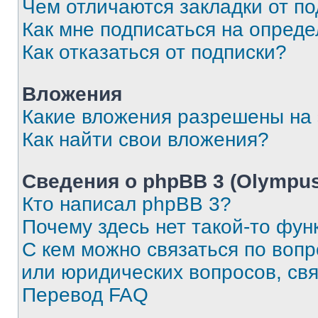
Чем отличаются закладки от п
Как мне подписаться на опред
Как отказаться от подписки?
Вложения
Какие вложения разрешены на
Как найти свои вложения?
Сведения о phpBB 3 (Olympus
Кто написал phpBB 3?
Почему здесь нет такой-то фун
С кем можно связаться по воп
или юридических вопросов, св
Перевод FAQ