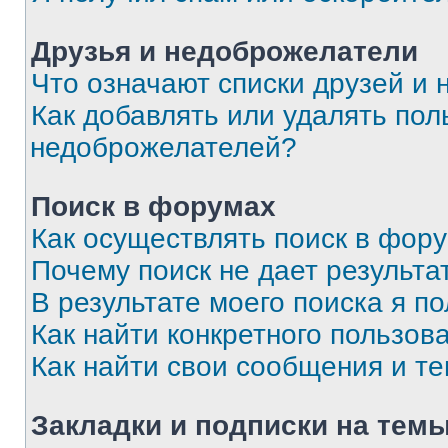
Друзья и недоброжелатели
Что означают списки друзей и
Как добавлять или удалять пол
недоброжелателей?
Поиск в форумах
Как осуществлять поиск в фор
Почему поиск не дает результа
В результате моего поиска я п
Как найти конкретного пользов
Как найти свои сообщения и т
Закладки и подписки на тем