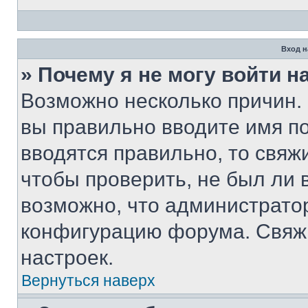
Вход н
» Почему я не могу войти 
Возможно несколько причин. 
вы правильно вводите имя п
вводятся правильно, то свя
чтобы проверить, не был ли 
возможно, что администрато
конфигурацию форума. Свяжи
настроек.
Вернуться наверх