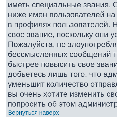
иметь специальные звания. 
ниже имен пользователей на 
в профилях пользователей. 
свое звание, поскольку они 
Пожалуйста, не злоупотребл
бессмысленных сообщений то
быстрее повысить свое зван
добьетесь лишь того, что ад
уменьшит количество отправ
вы очень хотите изменить св
попросить об этом админист
Вернуться наверх