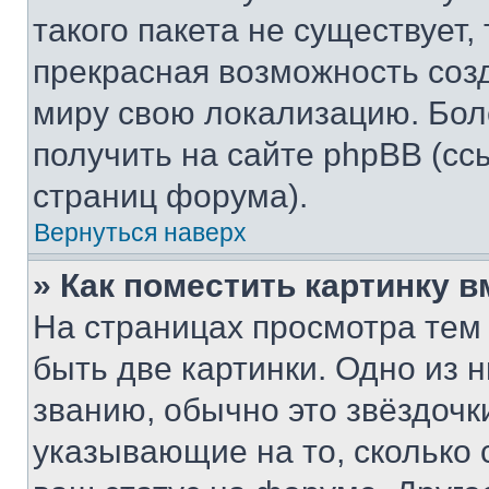
такого пакета не существует,
прекрасная возможность созд
миру свою локализацию. Бо
получить на сайте phpBB (сс
страниц форума).
Вернуться наверх
» Как поместить картинку 
На страницах просмотра тем
быть две картинки. Одно из 
званию, обычно это звёздочки
указывающие на то, сколько