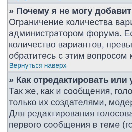
» Почему я не могу добави
Ограничение количества вар
администратором форума. Е
количество вариантов, прев
обратитесь с этим вопросом 
Вернуться наверх
» Как отредактировать или
Так же, как и сообщения, го
только их создателями, мод
Для редактирования голосов
первого сообщения в теме (г