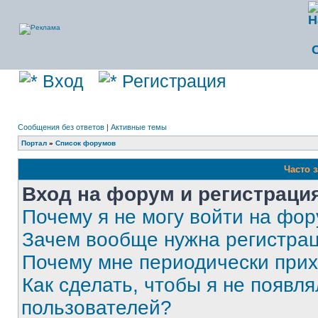
Вход
Регистрация
Сообщения без ответов
|
Активные темы
Портал
»
Список форумов
Часто 
Вход на форум и регистраци
Почему я не могу войти на фо
Зачем вообще нужна регистра
Почему мне периодически прих
Как сделать, чтобы я не появля
пользователей?