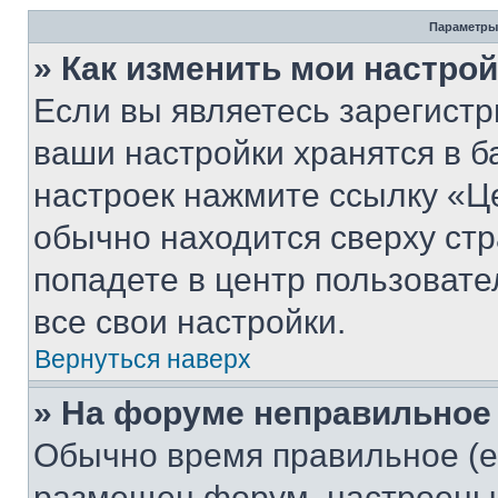
Параметры
» Как изменить мои настро
Если вы являетесь зарегист
ваши настройки хранятся в б
настроек нажмите ссылку «Це
обычно находится сверху стр
попадете в центр пользовате
все свои настройки.
Вернуться наверх
» На форуме неправильное
Обычно время правильное (е
размещен форум, настроены п