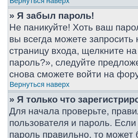
Вернуться наверх
» Я забыл пароль!
Не паникуйте! Хоть ваш паро
вы всегда можете запросить 
страницу входа, щелкните на
пароль?», следуйте предлож
снова сможете войти на фор
Вернуться наверх
» Я только что зарегистрир
Для начала проверьте, прави
пользователя и пароль. Если
пароль правильно, то может 