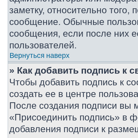
заметку, относительно того,
сообщение. Обычные пользов
сообщения, если после них е
пользователей.
Вернуться наверх
» Как добавить подпись к 
Чтобы добавить подпись к с
создать ее в центре пользов
После создания подписи вы 
«Присоединить подпись» в ф
добавления подписи к разм