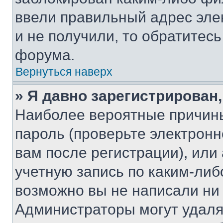
ввели правильный адрес эле
и не получили, то обратитес
форума.
Вернуться наверх
» Я давно зарегистрирован,
Наиболее вероятные причины
пароль (проверьте электрон
вам после регистрации), ил
учетную запись по каким-либ
возможно вы не написали ни
Администраторы могут удаля