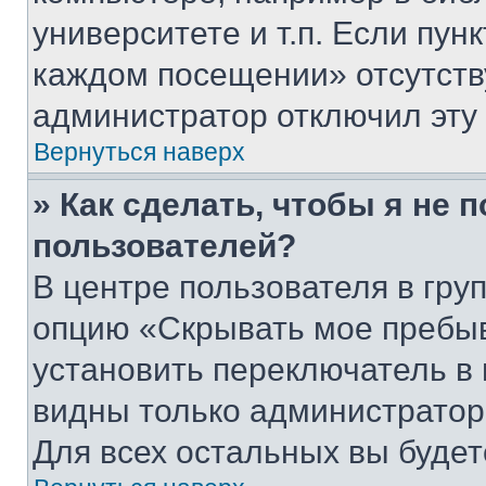
университете и т.п. Если пун
каждом посещении» отсутствуе
администратор отключил эту
Вернуться наверх
» Как сделать, чтобы я не 
пользователей?
В центре пользователя в гру
опцию «Скрывать мое пребы
установить переключатель в 
видны только администратор
Для всех остальных вы буде