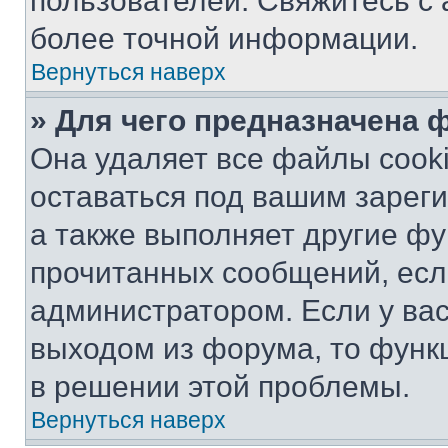
пользователей. Свяжитесь с
более точной информации.
Вернуться наверх
» Для чего предназначена 
Она удаляет все файлы cooki
оставаться под вашим зарег
а также выполняет другие фу
прочитанных сообщений, есл
администратором. Если у ва
выходом из форума, то функ
в решении этой проблемы.
Вернуться наверх