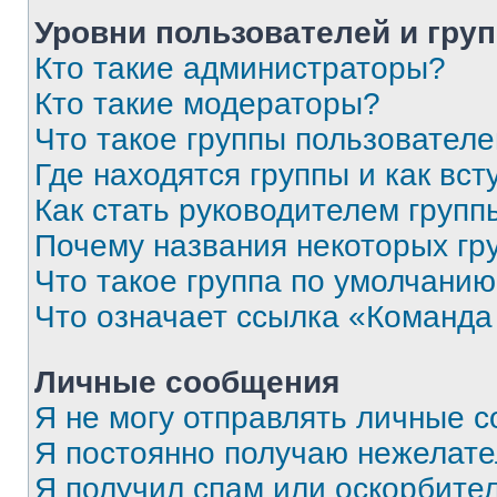
Уровни пользователей и гру
Кто такие администраторы?
Кто такие модераторы?
Что такое группы пользовател
Где находятся группы и как вст
Как стать руководителем групп
Почему названия некоторых гр
Что такое группа по умолчани
Что означает ссылка «Команда
Личные сообщения
Я не могу отправлять личные 
Я постоянно получаю нежелат
Я получил спам или оскорбите