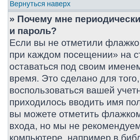
Вернуться наверх
» Почему мне периодически
и пароль?
Если вы не отметили флажко
при каждом посещении» на с
оставаться под своим имене
время. Это сделано для того,
воспользоваться вашей учетн
приходилось вводить имя пол
вы можете отметить флажком
входа, но мы не рекомендуе
компьютере, например в биб