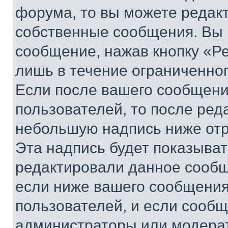
форума, то вы можете редакт
собственные сообщения. Вы 
сообщение, нажав кнопку «Р
лишь в течение ограниченно
Если после вашего сообщени
пользователей, то после ре
небольшую надпись ниже отр
Эта надпись будет показыват
редактировали данное сообщ
если ниже вашего сообщения
пользователей, и если сооб
администраторы или модерат