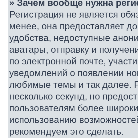
» Зачем вообще нужна реги
Регистрация не является об
менее, она предоставляет д
удобства, недоступные анони
аватары, отправку и получен
по электронной почте, участи
уведомлений о появлении но
любимые темы и так далее. 
несколько секунд, но предос
пользователям более широки
использованию возможносте
рекомендуем это сделать.